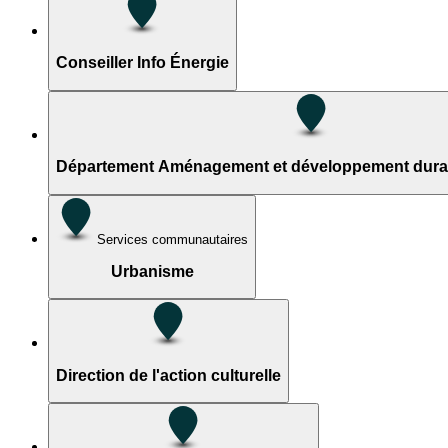
Conseiller Info Énergie
Département Aménagement et développement durabl
Services communautaires
Urbanisme
Direction de l'action culturelle