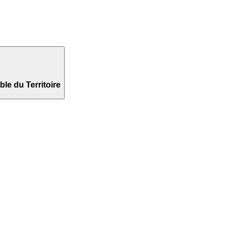
e du Territoire