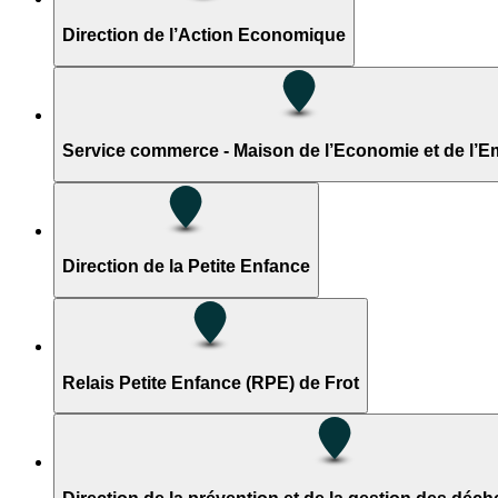
Direction de l’Action Economique
Service commerce - Maison de l’Economie et de l’E
Direction de la Petite Enfance
Relais Petite Enfance (RPE) de Frot