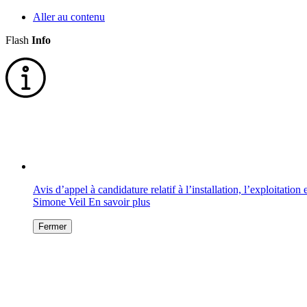
Aller au contenu
Flash
Info
Avis d’appel à candidature relatif à l’installation, l’exploitati
Simone Veil
En savoir plus
Fermer