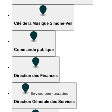
Cité de la Musique Simone-Veil
Commande publique
Direction des Finances
Services communautaires
Direction Générale des Services