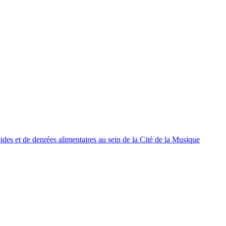
oides et de denrées alimentaires au sein de la Cité de la Musique