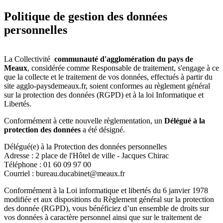
Politique de gestion des données
personnelles
La Collectivité
communauté d'agglomération du pays de
Meaux
, considérée comme Responsable de traitement, s'engage à ce
que la collecte et le traitement de vos données, effectués à partir du
site agglo-paysdemeaux.fr, soient conformes au règlement général
sur la protection des données (RGPD) et à la loi Informatique et
Libertés.
Conformément à cette nouvelle règlementation, un
Délégué à la
protection des données
a été désigné.
Délégué(e) à la Protection des données personnelles
Adresse : 2 place de l'Hôtel de ville - Jacques Chirac
Téléphone : 01 60 09 97 00
Courriel : bureau.ducabinet@meaux.fr
Conformément à la Loi informatique et libertés du 6 janvier 1978
modifiée et aux dispositions du Règlement général sur la protection
des donnée (RGPD), vous bénéficiez d’un ensemble de droits sur
vos données à caractère personnel ainsi que sur le traitement de