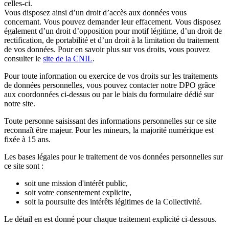
celles-ci.
Vous disposez ainsi d’un droit d’accès aux données vous
concernant. Vous pouvez demander leur effacement. Vous disposez
également d’un droit d’opposition pour motif légitime, d’un droit de
rectification, de portabilité et d’un droit à la limitation du traitement
de vos données. Pour en savoir plus sur vos droits, vous pouvez
consulter le
site de la CNIL
.
Pour toute information ou exercice de vos droits sur les traitements
de données personnelles, vous pouvez contacter notre DPO grâce
aux coordonnées ci-dessus ou par le biais du formulaire dédié sur
notre site.
Toute personne saisissant des informations personnelles sur ce site
reconnaît être majeur. Pour les mineurs, la majorité numérique est
fixée à 15 ans.
Les bases légales pour le traitement de vos données personnelles sur
ce site sont :
soit une mission d'intérêt public,
soit votre consentement explicite,
soit la poursuite des intérêts légitimes de la Collectivité.
Le détail en est donné pour chaque traitement explicité ci-dessous.