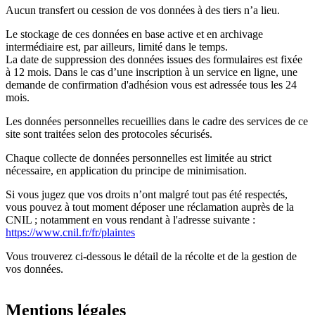
Aucun transfert ou cession de vos données à des tiers n’a lieu.
Le stockage de ces données en base active et en archivage
intermédiaire est, par ailleurs, limité dans le temps.
La date de suppression des données issues des formulaires est fixée
à 12 mois. Dans le cas d’une inscription à un service en ligne, une
demande de confirmation d'adhésion vous est adressée tous les 24
mois.
Les données personnelles recueillies dans le cadre des services de ce
site sont traitées selon des protocoles sécurisés.
Chaque collecte de données personnelles est limitée au strict
nécessaire, en application du principe de minimisation.
Si vous jugez que vos droits n’ont malgré tout pas été respectés,
vous pouvez à tout moment déposer une réclamation auprès de la
CNIL ; notamment en vous rendant à l'adresse suivante :
https://www.cnil.fr/fr/plaintes
Vous trouverez ci-dessous le détail de la récolte et de la gestion de
vos données.
Mentions légales