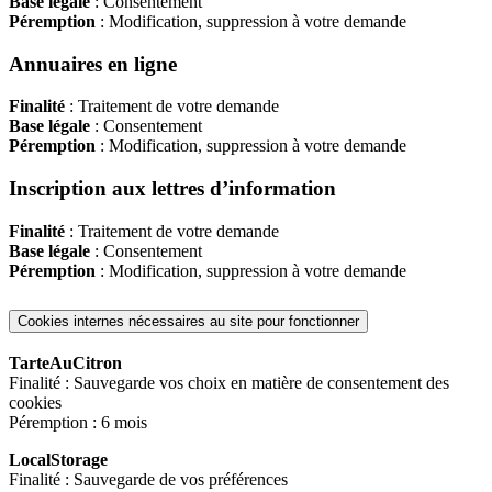
Base légale
: Consentement
Péremption
: Modification, suppression à votre demande
Annuaires en ligne
Finalité
: Traitement de votre demande
Base légale
: Consentement
Péremption
: Modification, suppression à votre demande
Inscription aux lettres d’information
Finalité
: Traitement de votre demande
Base légale
: Consentement
Péremption
: Modification, suppression à votre demande
Cookies internes nécessaires au site pour fonctionner
TarteAuCitron
Finalité : Sauvegarde vos choix en matière de consentement des
cookies
Péremption : 6 mois
LocalStorage
Finalité : Sauvegarde de vos préférences