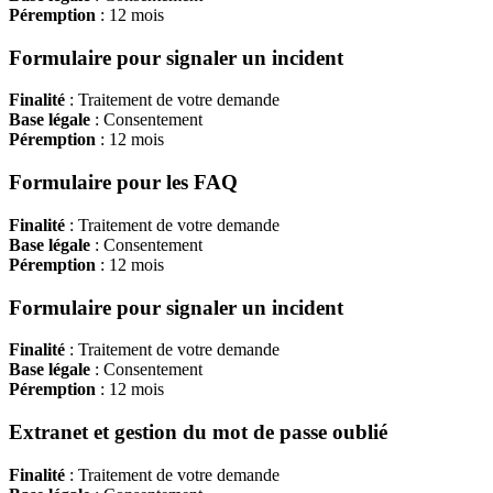
Péremption
: 12 mois
Formulaire pour signaler un incident
Finalité
: Traitement de votre demande
Base légale
: Consentement
Péremption
: 12 mois
Formulaire pour les FAQ
Finalité
: Traitement de votre demande
Base légale
: Consentement
Péremption
: 12 mois
Formulaire pour signaler un incident
Finalité
: Traitement de votre demande
Base légale
: Consentement
Péremption
: 12 mois
Extranet et gestion du mot de passe oublié
Finalité
: Traitement de votre demande