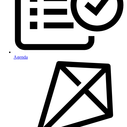
Agenda