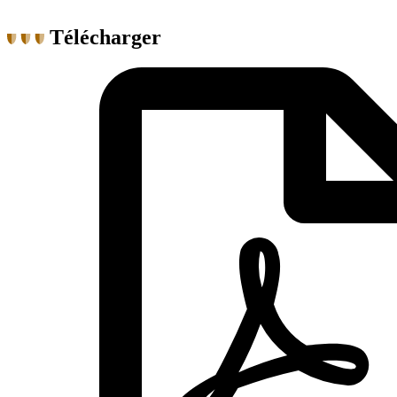
Télécharger