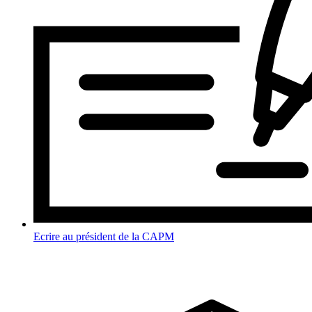
Ecrire au président de la CAPM