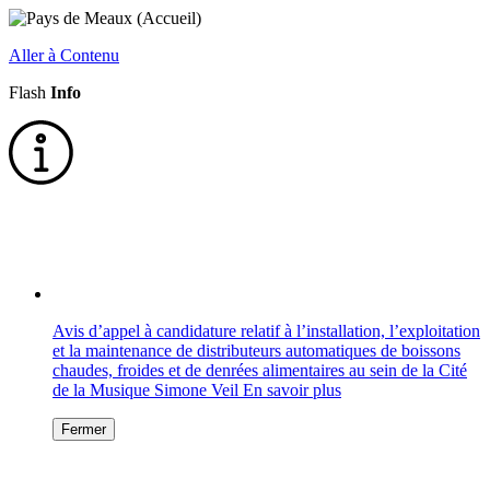
Aller à Contenu
Flash
Info
Avis d’appel à candidature relatif à l’installation, l’exploitation
et la maintenance de distributeurs automatiques de boissons
chaudes, froides et de denrées alimentaires au sein de la Cité
de la Musique Simone Veil
En savoir plus
Fermer