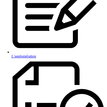
L'agglomération