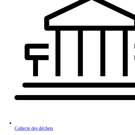
Collecte des déchets