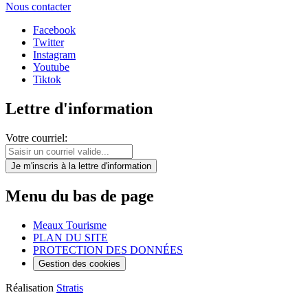
Nous contacter
Facebook
Twitter
Instagram
Youtube
Tiktok
Lettre d'information
Votre courriel:
Je m'inscris
à la lettre d'information
Menu du bas de page
Meaux Tourisme
PLAN DU SITE
PROTECTION DES DONNÉES
Gestion des cookies
Réalisation
Stratis