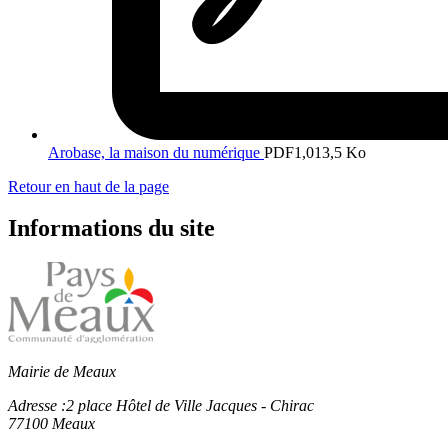
Arobase, la maison du numérique
PDF
1,013,5 Ko
Retour en haut de la page
Informations du site
Mairie de Meaux
Adresse :
2 place Hôtel de Ville Jacques - Chirac
77100 Meaux