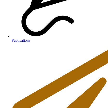
Publications