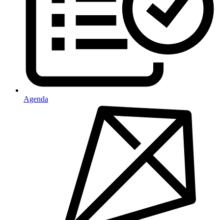
Agenda