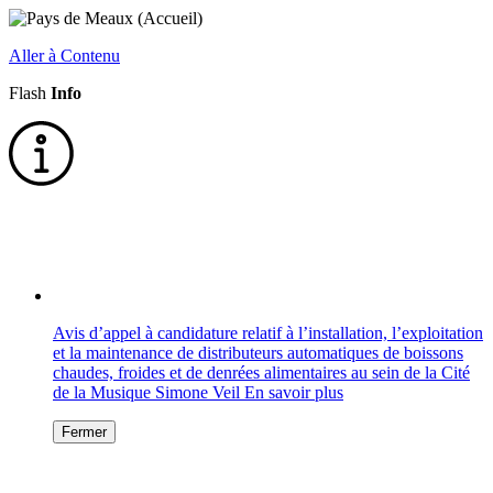
Aller à Contenu
Flash
Info
Avis d’appel à candidature relatif à l’installation, l’exploitation
et la maintenance de distributeurs automatiques de boissons
chaudes, froides et de denrées alimentaires au sein de la Cité
de la Musique Simone Veil
En savoir plus
Fermer