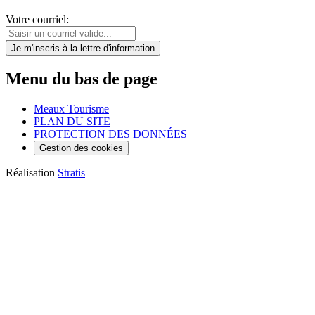
Votre courriel:
Je m'inscris
à la lettre d'information
Menu du bas de page
Meaux Tourisme
PLAN DU SITE
PROTECTION DES DONNÉES
Gestion des cookies
Réalisation
Stratis