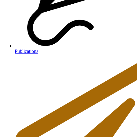
Publications