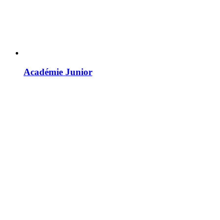
Académie Junior