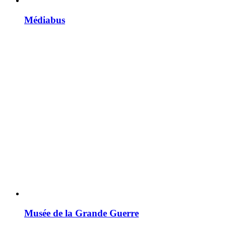
Médiabus
Musée de la Grande Guerre