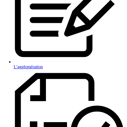
L'agglomération