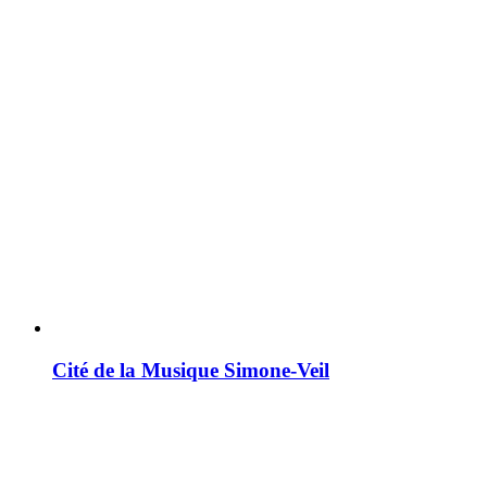
Cité de la Musique Simone-Veil