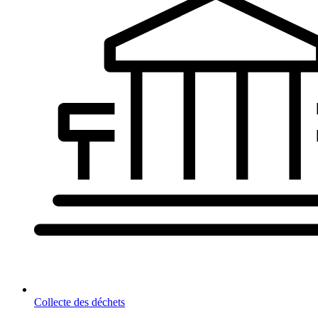
Collecte des déchets