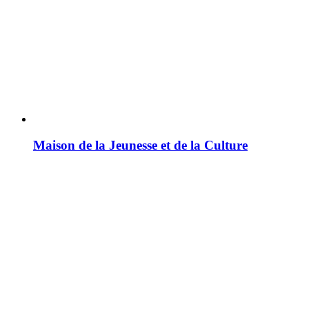
Maison de la Jeunesse et de la Culture