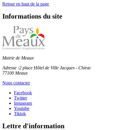
Retour en haut de la page
Informations du site
Mairie de Meaux
Adresse :
2 place Hôtel de Ville Jacques - Chirac
77100 Meaux
Nous contacter
Facebook
Twitter
Instagram
Youtube
Tiktok
Lettre d'information