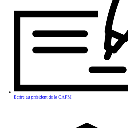
Ecrire au président de la CAPM