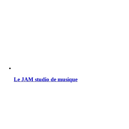
Le JAM studio de musique