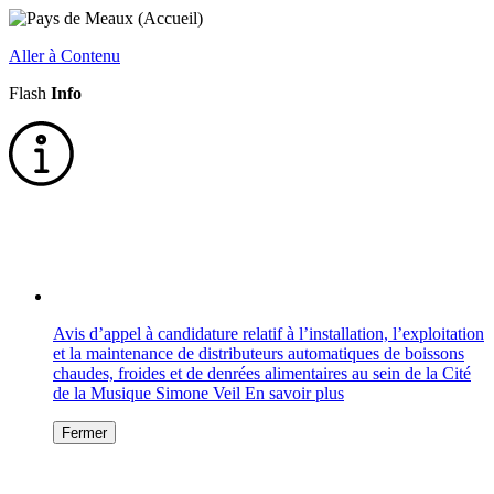
Aller à Contenu
Flash
Info
Avis d’appel à candidature relatif à l’installation, l’exploitation
et la maintenance de distributeurs automatiques de boissons
chaudes, froides et de denrées alimentaires au sein de la Cité
de la Musique Simone Veil
En savoir plus
Fermer