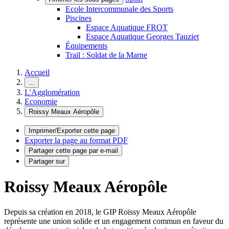
Ecole Intercommunale des Sports
Piscines
Espace Aquatique FROT
Espace Aquatique Georges Tauziet
Équipements
Trail : Soldat de la Marne
Accueil
...
L'Agglomération
Economie
Roissy Meaux Aéropôle
Imprimer/Exporter cette page
Exporter la page au format PDF
Partager cette page par e-mail
Partager sur
Roissy Meaux Aéropôle
Depuis sa création en 2018, le GIP Roissy Meaux Aéropôle
représente une union solide et un engagement commun en faveur du