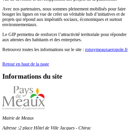
Avec nos partenaires, nous sommes pleinement mobilisés pour faire
bouger les lignes en vue de créer un véritable hub d’initiatives et de
projets qui répond aux impératifs sociaux, économiques et surtout
environnementaux.
Le GIP permettra de renforcer l’attractivité territoriale pour répondre
aux attentes des habitants et des entreprises.
Retrouvez toutes les informations sur le site :
roissymeauxaeropole.fr
Retour en haut de la page
Informations du site
Mairie de Meaux
Adresse :
2 place Hôtel de Ville Jacques - Chirac