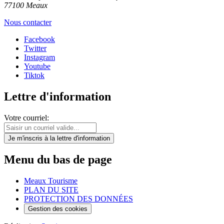
77100 Meaux
Nous contacter
Facebook
Twitter
Instagram
Youtube
Tiktok
Lettre d'information
Votre courriel:
Je m'inscris
à la lettre d'information
Menu du bas de page
Meaux Tourisme
PLAN DU SITE
PROTECTION DES DONNÉES
Gestion des cookies