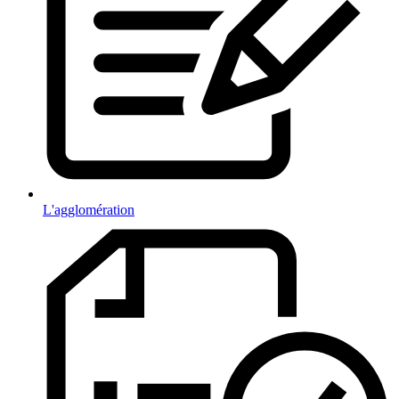
L'agglomération