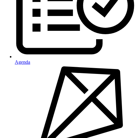
Agenda