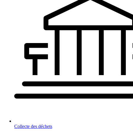
Collecte des déchets