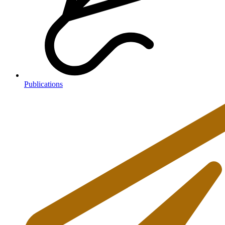
Publications