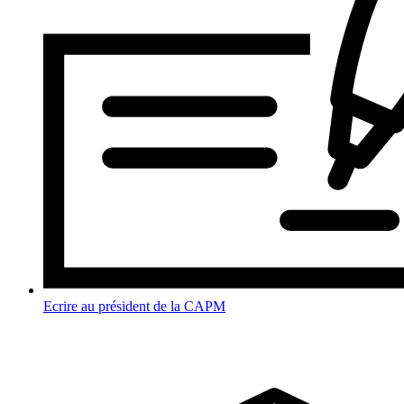
Ecrire au président de la CAPM