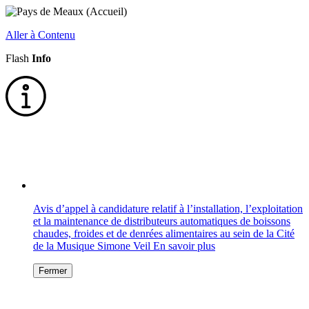
Aller à Contenu
Flash
Info
Avis d’appel à candidature relatif à l’installation, l’exploitation
et la maintenance de distributeurs automatiques de boissons
chaudes, froides et de denrées alimentaires au sein de la Cité
de la Musique Simone Veil
En savoir plus
Fermer