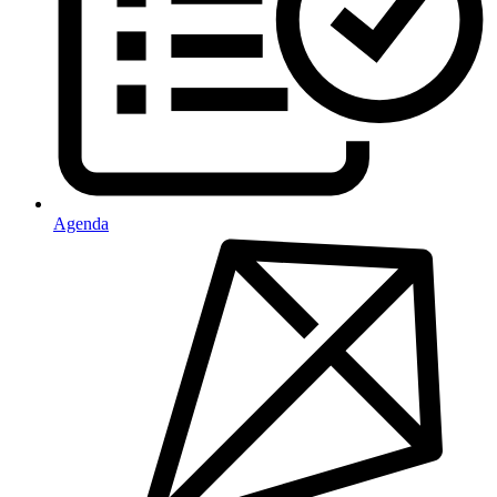
Agenda