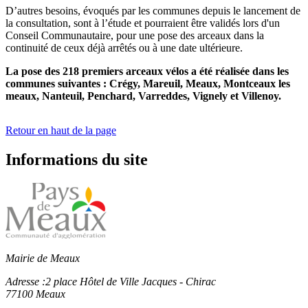
D’autres besoins, évoqués par les communes depuis le lancement de
la consultation, sont à l’étude et pourraient être validés lors d'un
Conseil Communautaire, pour une pose des arceaux dans la
continuité de ceux déjà arrêtés ou à une date ultérieure.
La pose des 218 premiers arceaux vélos a été réalisée dans les
communes suivantes :
Crégy, Mareuil, Meaux, Montceaux les
meaux, Nanteuil, Penchard, Varreddes, Vignely et Villenoy.
Retour en haut de la page
Informations du site
Mairie de Meaux
Adresse :
2 place Hôtel de Ville Jacques - Chirac
77100 Meaux