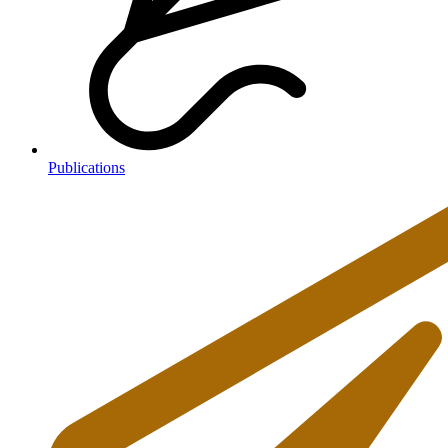
Publications