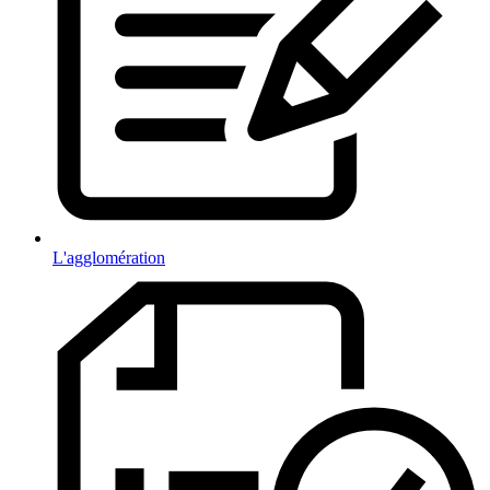
L'agglomération