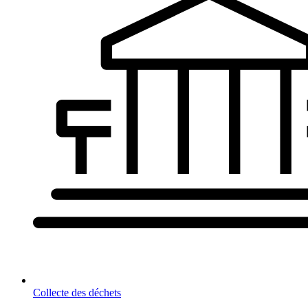
Collecte des déchets