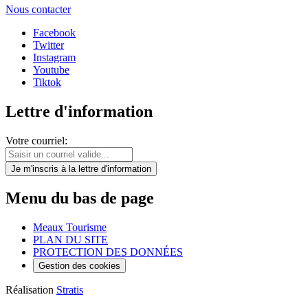
Nous contacter
Facebook
Twitter
Instagram
Youtube
Tiktok
Lettre d'information
Votre courriel:
Je m'inscris
à la lettre d'information
Menu du bas de page
Meaux Tourisme
PLAN DU SITE
PROTECTION DES DONNÉES
Gestion des cookies
Réalisation
Stratis