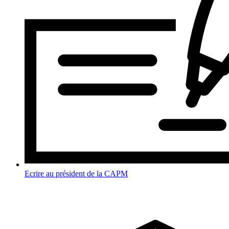
Ecrire au président de la CAPM