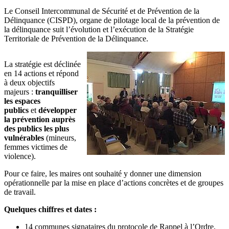
Le Conseil Intercommunal de Sécurité et de Prévention de la
Délinquance (CISPD), organe de pilotage local de la prévention de
la délinquance suit l’évolution et l’exécution de la Stratégie
Territoriale de Prévention de la Délinquance.
La stratégie est déclinée
en 14 actions et répond
à deux objectifs
majeurs :
tranquilliser
les espaces
publics
et
développer
la prévention auprès
des publics les plus
vulnérables
(mineurs,
femmes victimes de
violence).
Pour ce faire, les maires ont souhaité y donner une dimension
opérationnelle par la mise en place d’actions concrètes et de groupes
de travail.
Quelques chiffres et dates :
14 communes signataires du protocole de Rappel à l’Ordre,