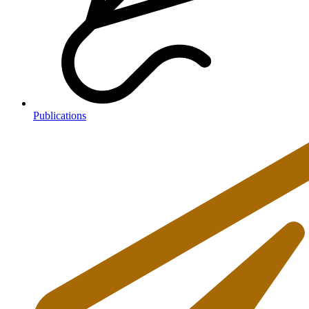
Publications