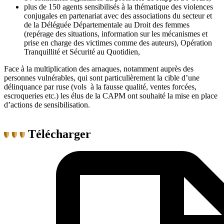
plus de 150 agents sensibilisés à la thématique des violences
conjugales en partenariat avec des associations du secteur et
de la Déléguée Départementale au Droit des femmes
(repérage des situations, information sur les mécanismes et
prise en charge des victimes comme des auteurs), Opération
Tranquillité et Sécurité au Quotidien,
Face à la multiplication des arnaques, notamment auprès des
personnes vulnérables, qui sont particulièrement la cible d’une
délinquance par ruse (vols à la fausse qualité, ventes forcées,
escroqueries etc.) les élus de la CAPM ont souhaité la mise en place
d’actions de sensibilisation.
Télécharger