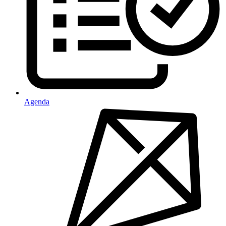
Agenda