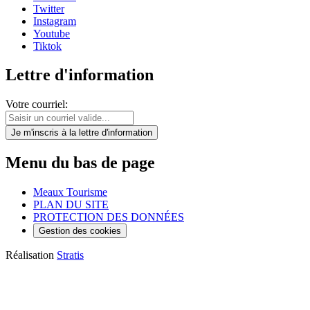
Twitter
Instagram
Youtube
Tiktok
Lettre d'information
Votre courriel:
Je m'inscris
à la lettre d'information
Menu du bas de page
Meaux Tourisme
PLAN DU SITE
PROTECTION DES DONNÉES
Gestion des cookies
Réalisation
Stratis