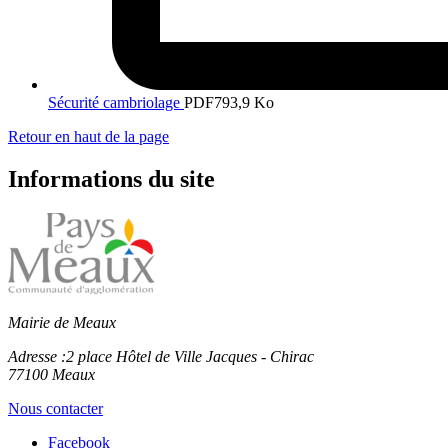
Sécurité cambriolage
PDF
793,9 Ko
Retour en haut de la page
Informations du site
Mairie de Meaux
Adresse :
2 place Hôtel de Ville Jacques - Chirac
77100 Meaux
Nous contacter
Facebook