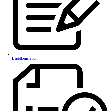
L'agglomération