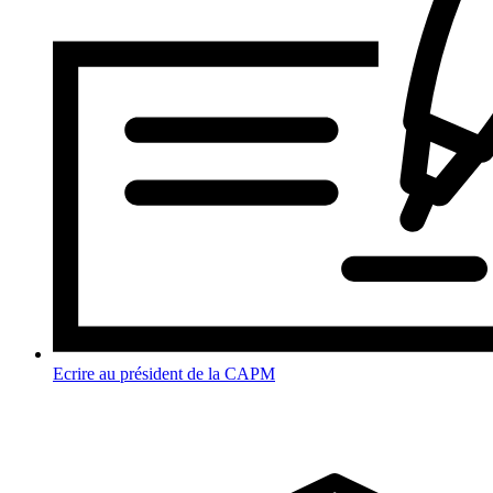
Ecrire au président de la CAPM