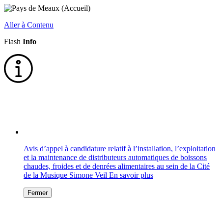
Aller à Contenu
Flash
Info
Avis d’appel à candidature relatif à l’installation, l’exploitation
et la maintenance de distributeurs automatiques de boissons
chaudes, froides et de denrées alimentaires au sein de la Cité
de la Musique Simone Veil
En savoir plus
Fermer