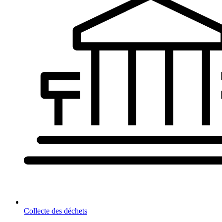
Collecte des déchets