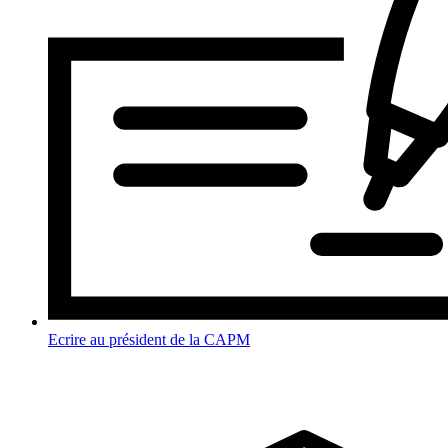
Ecrire au président de la CAPM