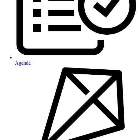
Agenda