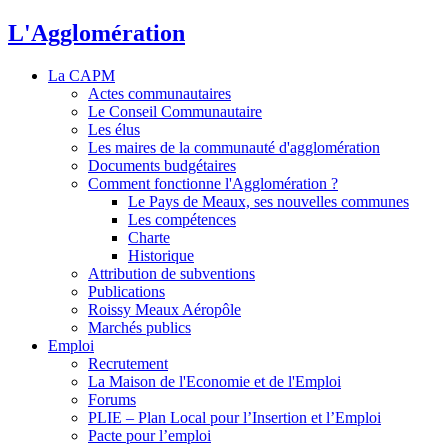
L'Agglomération
La CAPM
Actes communautaires
Le Conseil Communautaire
Les élus
Les maires de la communauté d'agglomération
Documents budgétaires
Comment fonctionne l'Agglomération ?
Le Pays de Meaux, ses nouvelles communes
Les compétences
Charte
Historique
Attribution de subventions
Publications
Roissy Meaux Aéropôle
Marchés publics
Emploi
Recrutement
La Maison de l'Economie et de l'Emploi
Forums
PLIE – Plan Local pour l’Insertion et l’Emploi
Pacte pour l’emploi