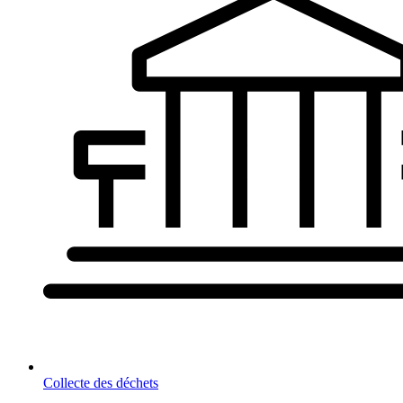
Collecte des déchets