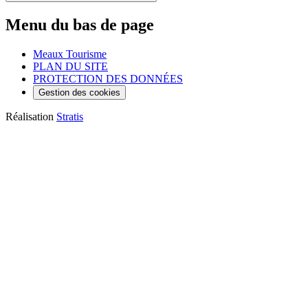
Menu du bas de page
Meaux Tourisme
PLAN DU SITE
PROTECTION DES DONNÉES
Gestion des cookies
Réalisation
Stratis