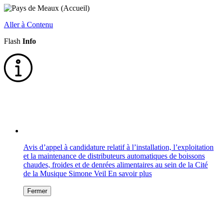
Aller à Contenu
Flash
Info
Avis d’appel à candidature relatif à l’installation, l’exploitation
et la maintenance de distributeurs automatiques de boissons
chaudes, froides et de denrées alimentaires au sein de la Cité
de la Musique Simone Veil
En savoir plus
Fermer