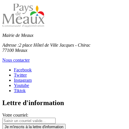
Mairie de Meaux
Adresse :
2 place Hôtel de Ville Jacques - Chirac
77100 Meaux
Nous contacter
Facebook
Twitter
Instagram
Youtube
Tiktok
Lettre d'information
Votre courriel:
Je m'inscris
à la lettre d'information