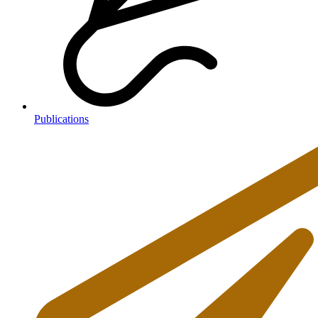
Publications