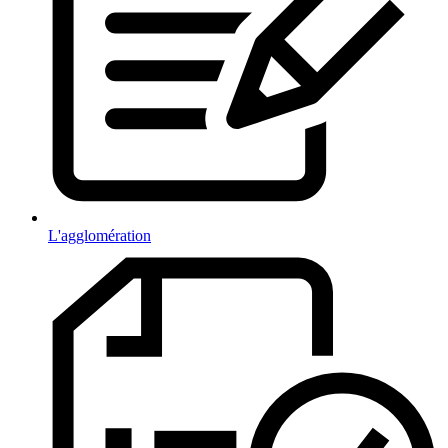
L'agglomération