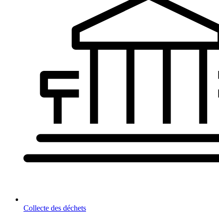
Collecte des déchets