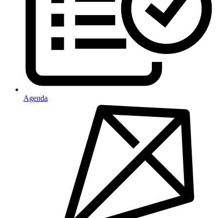
Agenda