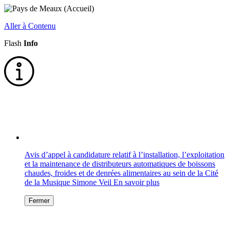
Aller à Contenu
Flash
Info
Avis d’appel à candidature relatif à l’installation, l’exploitation
et la maintenance de distributeurs automatiques de boissons
chaudes, froides et de denrées alimentaires au sein de la Cité
de la Musique Simone Veil
En savoir plus
Fermer