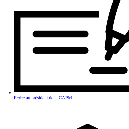
Ecrire au président de la CAPM