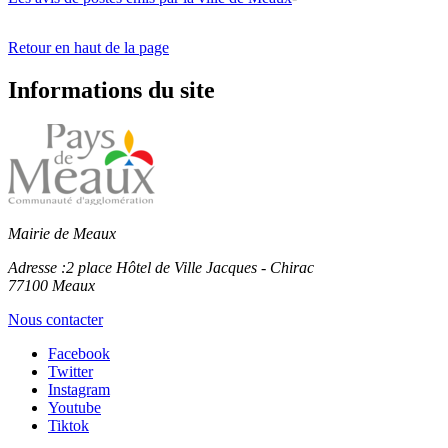
Retour en haut de la page
Informations du site
Mairie de Meaux
Adresse :
2 place Hôtel de Ville Jacques - Chirac
77100 Meaux
Nous contacter
Facebook
Twitter
Instagram
Youtube
Tiktok