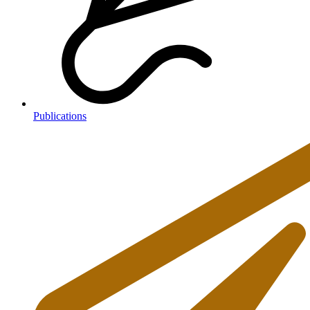
Publications