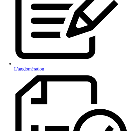
L'agglomération