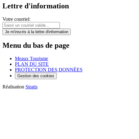
Lettre d'information
Votre courriel:
Je m'inscris
à la lettre d'information
Menu du bas de page
Meaux Tourisme
PLAN DU SITE
PROTECTION DES DONNÉES
Gestion des cookies
Réalisation
Stratis