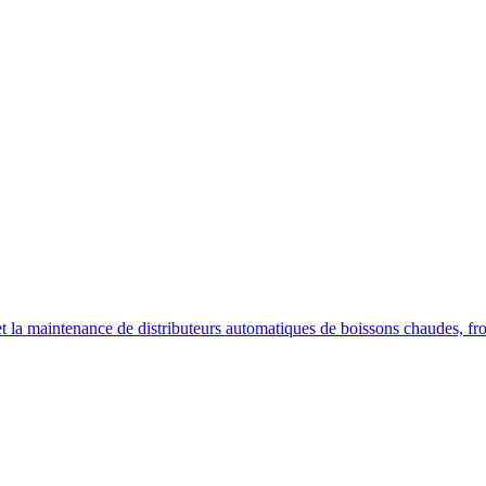
on et la maintenance de distributeurs automatiques de boissons chaudes, fr