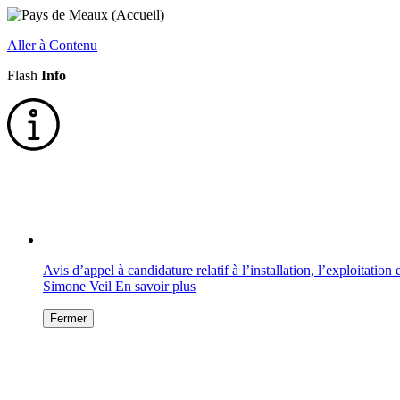
Aller à Contenu
Flash
Info
Avis d’appel à candidature relatif à l’installation, l’exploitati
Simone Veil
En savoir plus
Fermer