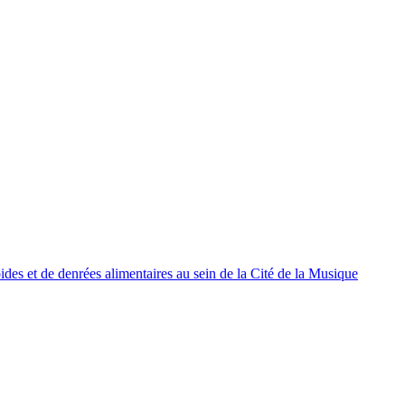
oides et de denrées alimentaires au sein de la Cité de la Musique