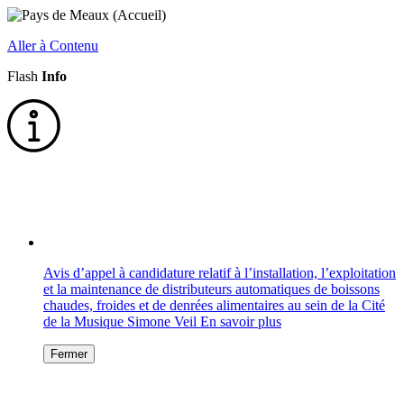
Aller à Contenu
Flash
Info
Avis d’appel à candidature relatif à l’installation, l’exploitation
et la maintenance de distributeurs automatiques de boissons
chaudes, froides et de denrées alimentaires au sein de la Cité
de la Musique Simone Veil
En savoir plus
Fermer