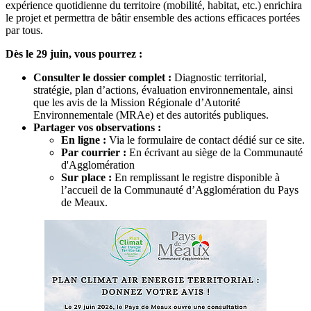
expérience quotidienne du territoire (mobilité, habitat, etc.) enrichira
le projet et permettra de bâtir ensemble des actions efficaces portées
par tous.
Dès le 29 juin, vous pourrez :
Consulter le dossier complet :
Diagnostic territorial,
stratégie, plan d’actions, évaluation environnementale, ainsi
que les avis de la Mission Régionale d’Autorité
Environnementale (MRAe) et des autorités publiques.
Partager vos observations :
En ligne :
Via le formulaire de contact dédié sur ce site.
Par courrier :
En écrivant au siège de la Communauté
d'Agglomération
Sur place :
En remplissant le registre disponible à
l’accueil de la Communauté d’Agglomération du Pays
de Meaux.