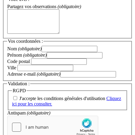
Partagez vos observations
(obligatoire)
Vos coordonnées :
Nom
(obligatoire)
Prénom
(obligatoire)
Code postal
Ville
Adresse e-mail
(obligatoire)
Validation :
RGPD
J'accepte les conditions générales d'utilisation
Cliquez
ici pour les consulter.
Antispam
(obligatoire)