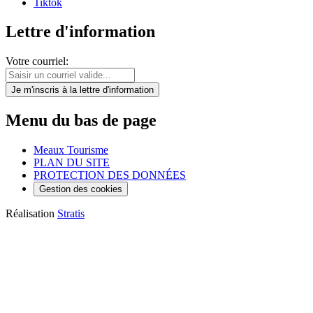
Tiktok
Lettre d'information
Votre courriel:
Je m'inscris
à la lettre d'information
Menu du bas de page
Meaux Tourisme
PLAN DU SITE
PROTECTION DES DONNÉES
Gestion des cookies
Réalisation
Stratis