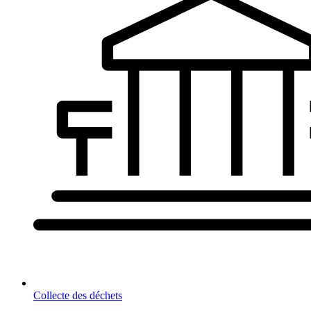
Collecte des déchets