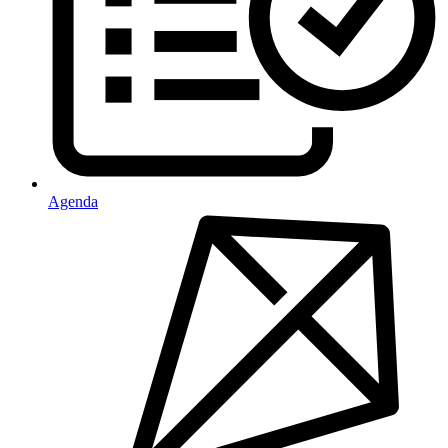
Agenda