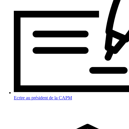
Ecrire au président de la CAPM