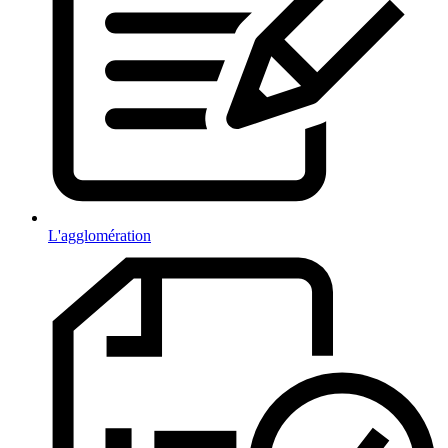
L'agglomération