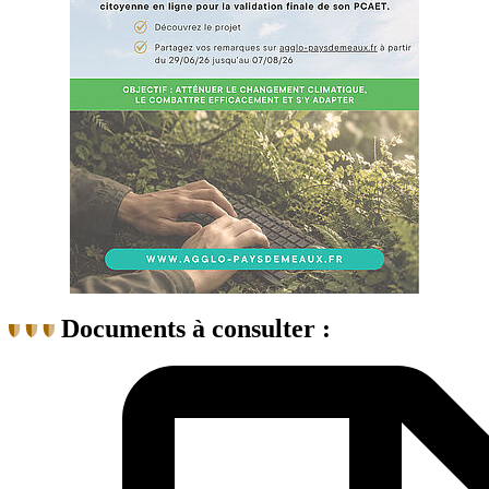
Documents à consulter :