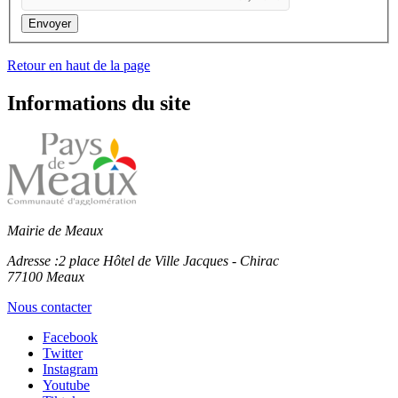
Envoyer
Retour en haut de la page
Informations du site
Mairie de Meaux
Adresse :
2 place Hôtel de Ville Jacques - Chirac
77100 Meaux
Nous contacter
Facebook
Twitter
Instagram
Youtube