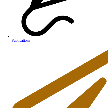
Publications