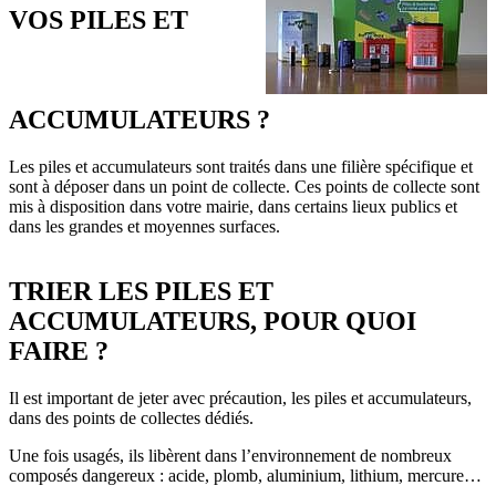
VOS PILES ET
ACCUMULATEURS ?
Les piles et accumulateurs sont traités dans une filière spécifique et
sont à déposer dans un point de collecte. Ces points de collecte sont
mis à disposition dans votre mairie, dans certains lieux publics et
dans les grandes et moyennes surfaces.
TRIER LES PILES ET
ACCUMULATEURS, POUR QUOI
FAIRE ?
Il est important de jeter avec précaution, les piles et accumulateurs,
dans des points de collectes dédiés.
Une fois usagés, ils libèrent dans l’environnement de nombreux
composés dangereux : acide, plomb, aluminium, lithium, mercure…