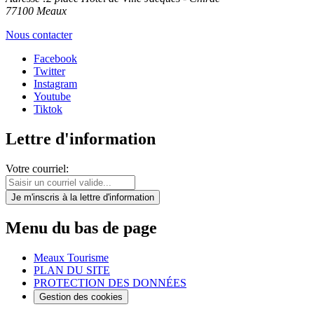
77100 Meaux
Nous contacter
Facebook
Twitter
Instagram
Youtube
Tiktok
Lettre d'information
Votre courriel:
Je m'inscris
à la lettre d'information
Menu du bas de page
Meaux Tourisme
PLAN DU SITE
PROTECTION DES DONNÉES
Gestion des cookies