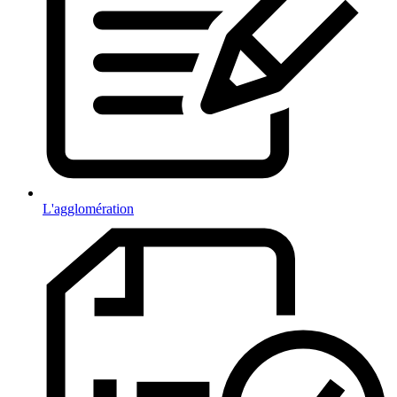
L'agglomération