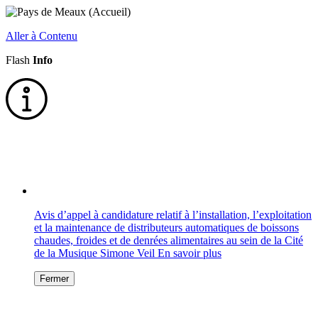
Aller à Contenu
Flash
Info
Avis d’appel à candidature relatif à l’installation, l’exploitation
et la maintenance de distributeurs automatiques de boissons
chaudes, froides et de denrées alimentaires au sein de la Cité
de la Musique Simone Veil
En savoir plus
Fermer