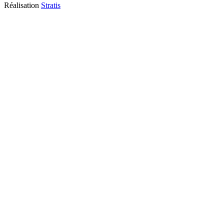
Réalisation
Stratis