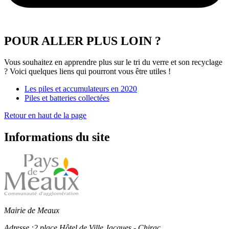
POUR ALLER PLUS LOIN ?
Vous souhaitez en apprendre plus sur le tri du verre et son recyclage
? Voici quelques liens qui pourront vous être utiles !
Les piles et accumulateurs en 2020
Piles et batteries collectées
Retour en haut de la page
Informations du site
Mairie de Meaux
Adresse :
2 place Hôtel de Ville Jacques - Chirac