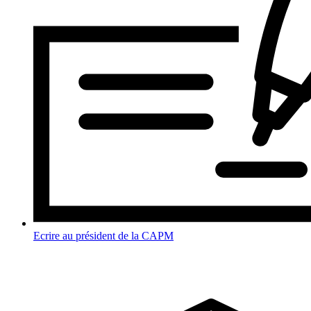
Ecrire au président de la CAPM