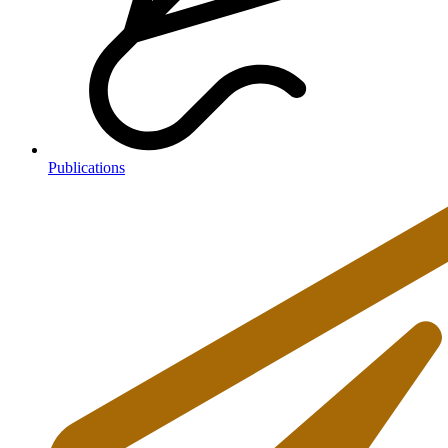
Publications