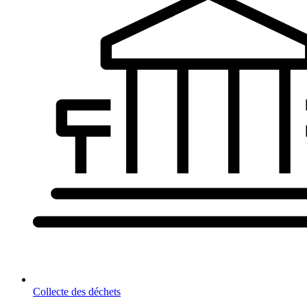
Collecte des déchets