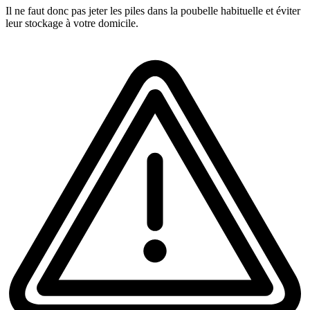
Il ne faut donc pas jeter les piles dans la poubelle habituelle et éviter
leur stockage à votre domicile.