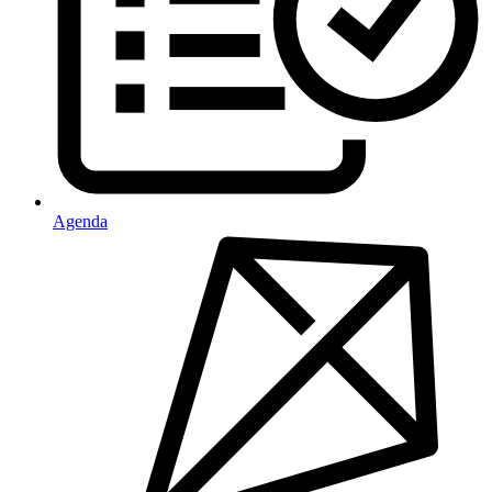
Agenda