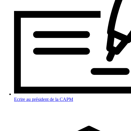
Ecrire au président de la CAPM