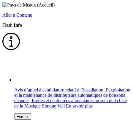
Aller à Contenu
Flash
Info
Avis d’appel à candidature relatif à l’installation, l’exploitation
et la maintenance de distributeurs automatiques de boissons
chaudes, froides et de denrées alimentaires au sein de la Cité
de la Musique Simone Veil
En savoir plus
Fermer