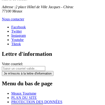
Adresse :
2 place Hôtel de Ville Jacques - Chirac
77100 Meaux
Nous contacter
Facebook
Twitter
Instagram
Youtube
Tiktok
Lettre d'information
Votre courriel:
Je m'inscris
à la lettre d'information
Menu du bas de page
Meaux Tourisme
PLAN DU SITE
PROTECTION DES DONNÉES