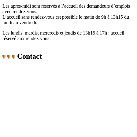
Les après-midi sont réservés à l’accueil des demandeurs d’emplois
avec rendez-vous.
L’accueil sans rendez-vous est possible le matin de 9h à 13h15 du
lundi au vendredi.
Les lundis, mardis, mercredis et jeudis de 13h15 à 17h : accueil
réservé aux rendez-vous
Contact