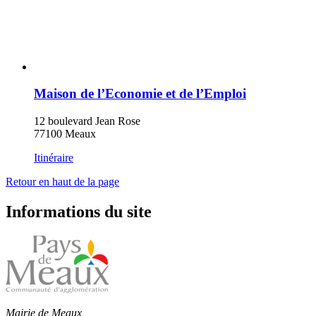
Maison de l’Economie et de l’Emploi
12 boulevard Jean Rose
77100 Meaux
Itinéraire
Retour en haut de la page
Informations du site
Mairie de Meaux