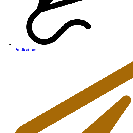
Publications