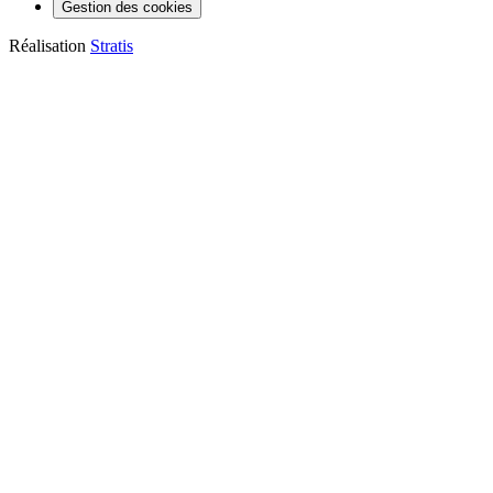
Gestion des cookies
Réalisation
Stratis