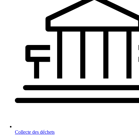
Collecte des déchets