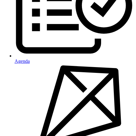
Agenda