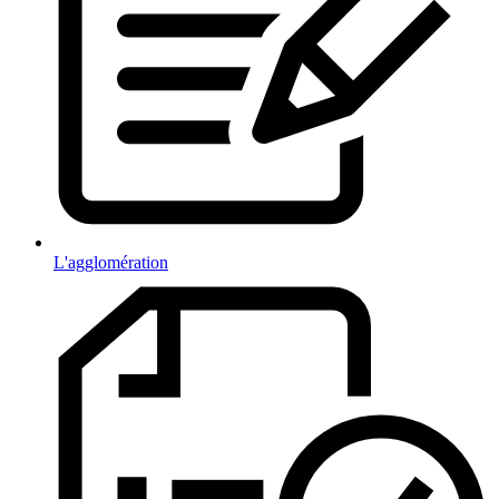
L'agglomération