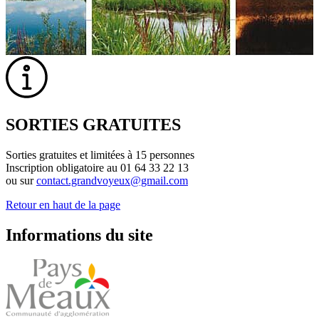
SORTIES GRATUITES
Sorties gratuites et limitées à 15 personnes
Inscription obligatoire au 01 64 33 22 13
ou sur
contact.grandvoyeux@gmail.com
Retour en haut de la page
Informations du site