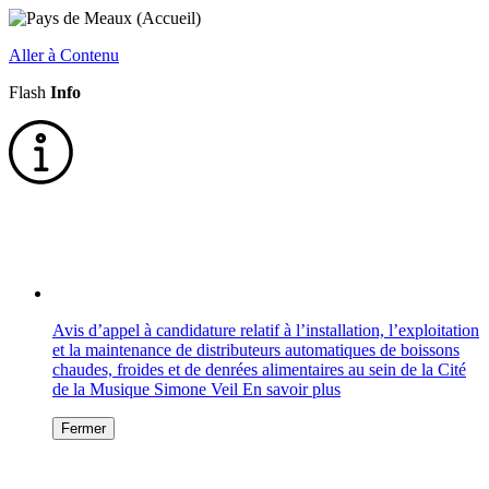
Aller à Contenu
Flash
Info
Avis d’appel à candidature relatif à l’installation, l’exploitation
et la maintenance de distributeurs automatiques de boissons
chaudes, froides et de denrées alimentaires au sein de la Cité
de la Musique Simone Veil
En savoir plus
Fermer