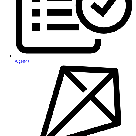
Agenda