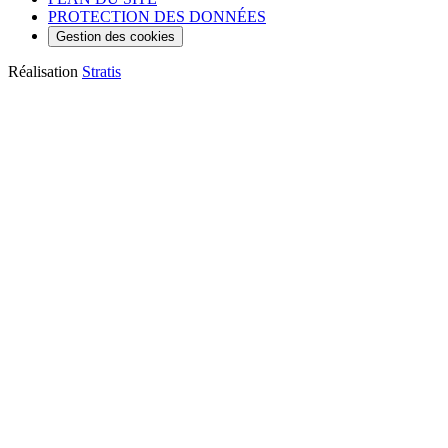
PROTECTION DES DONNÉES
Gestion des cookies
Réalisation
Stratis