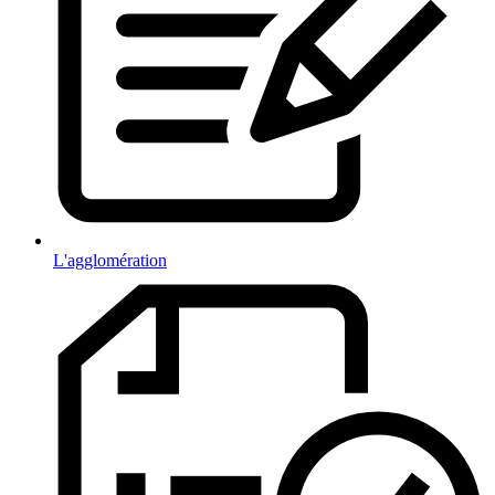
L'agglomération