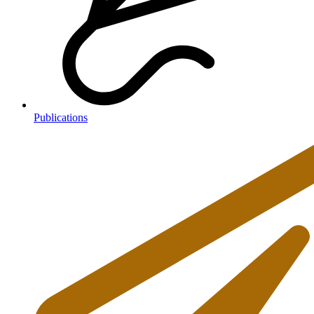
Publications