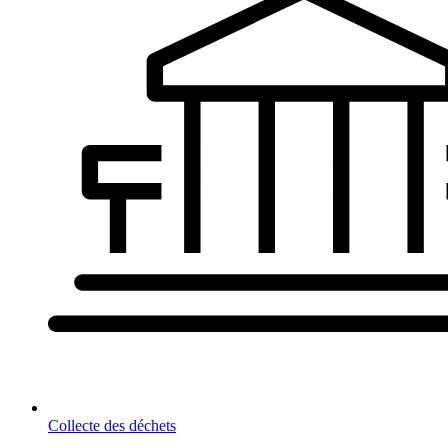
Collecte des déchets