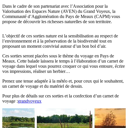
Dans le cadre de son partenariat avec l’Association pour la
Valorisation des Espaces Nature (AVEN) du Grand Voyeux, la
Communauté d’Agglomération du Pays de Meaux (CAPM) vous
propose de découvrir les richesses naturelles de son territoire.
L’objectif de ces sorties nature est la sensibilisation au respect de
l’environnement et à la préservation de la biodiversité tout en
proposant un moment convivial autour d’un bon bol d’air.
Ces sorties seront placées sous le thème du voyage en Pays de
Meaux. Cette balade laissera le temps à l’élaboration d’un carnet de
voyage dans lequel vous pourrez croquer ce qui vous entoure, écrire
vos impressions, réaliser un herbier…
Prenez une tenue adaptée à la météo et, pour ceux qui le souhaitent,
un carnet de voyage et du matériel de dessin.
Pour plus de détails sur ces sorties et la confection d’un carnet de
voyage :
grandvoyeux