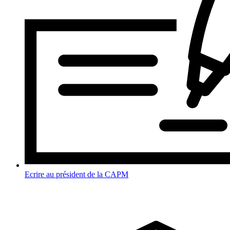
Ecrire au président de la CAPM