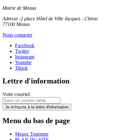
Mairie de Meaux
Adresse :
2 place Hôtel de Ville Jacques - Chirac
77100 Meaux
Nous contacter
Facebook
Twitter
Instagram
Youtube
Tiktok
Lettre d'information
Votre courriel:
Je m'inscris
à la lettre d'information
Menu du bas de page
Meaux Tourisme
PLAN DU SITE