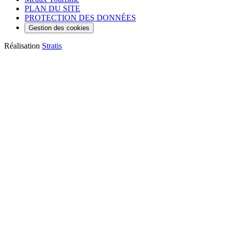
PLAN DU SITE
PROTECTION DES DONNÉES
Gestion des cookies
Réalisation
Stratis