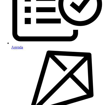
Agenda