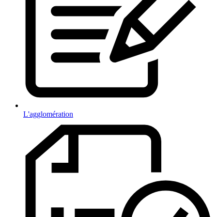
L'agglomération