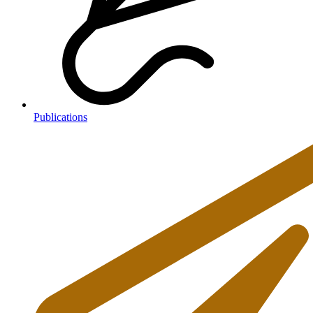
Publications