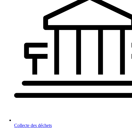
Collecte des déchets