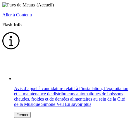
Aller à Contenu
Flash
Info
Avis d’appel à candidature relatif à l’installation, l’exploitation
et la maintenance de distributeurs automatiques de boissons
chaudes, froides et de denrées alimentaires au sein de la Cité
de la Musique Simone Veil
En savoir plus
Fermer