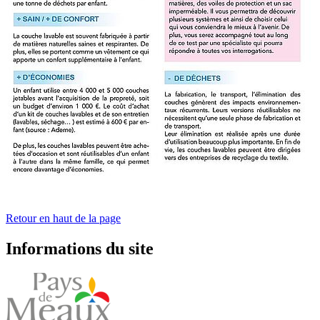
Retour en haut de la page
Informations du site