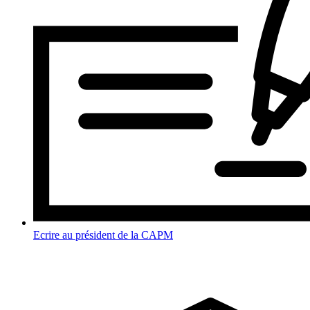
Ecrire au président de la CAPM