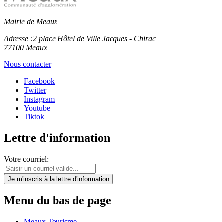
Mairie de Meaux
Adresse :
2 place Hôtel de Ville Jacques - Chirac
77100 Meaux
Nous contacter
Facebook
Twitter
Instagram
Youtube
Tiktok
Lettre d'information
Votre courriel:
Je m'inscris
à la lettre d'information
Menu du bas de page
Meaux Tourisme