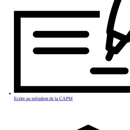
Ecrire au président de la CAPM