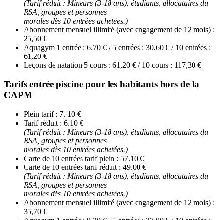
(Tarif réduit : Mineurs (3-18 ans), étudiants, allocataires du
RSA, groupes et personnes
morales dès 10 entrées achetées.)
Abonnement mensuel illimité (avec engagement de 12 mois) :
25,50 €
Aquagym 1 entrée : 6.70 € / 5 entrées : 30,60 € / 10 entrées :
61,20 €
Leçons de natation 5 cours : 61,20 € / 10 cours : 117,30 €
Tarifs entrée piscine pour les habitants hors de la
CAPM
Plein tarif : 7. 10 €
Tarif réduit : 6.10 €
(Tarif réduit : Mineurs (3-18 ans), étudiants, allocataires du
RSA, groupes et personnes
morales dès 10 entrées achetées.)
Carte de 10 entrées tarif plein : 57.10 €
Carte de 10 entrées tarif réduit : 49.00 €
(Tarif réduit : Mineurs (3-18 ans), étudiants, allocataires du
RSA, groupes et personnes
morales dès 10 entrées achetées.)
Abonnement mensuel illimité (avec engagement de 12 mois) :
35,70 €