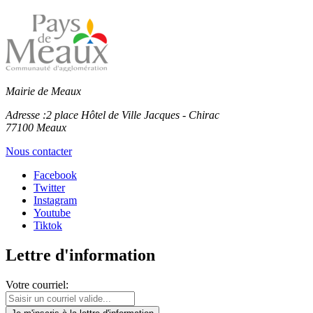
Mairie de Meaux
Adresse :
2 place Hôtel de Ville Jacques - Chirac
77100 Meaux
Nous contacter
Facebook
Twitter
Instagram
Youtube
Tiktok
Lettre d'information
Votre courriel: