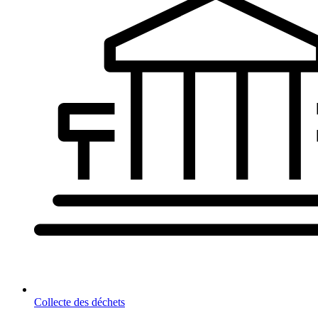
Collecte des déchets