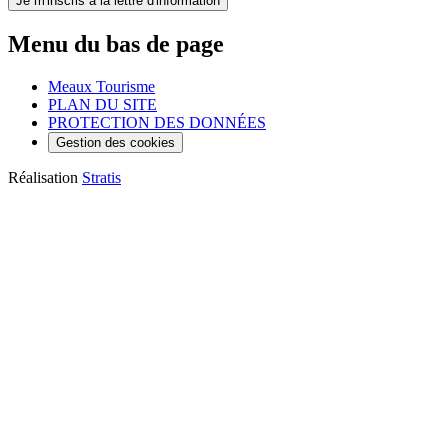
Je m'inscris
à la lettre d'information
Menu du bas de page
Meaux Tourisme
PLAN DU SITE
PROTECTION DES DONNÉES
Gestion des cookies
Réalisation
Stratis