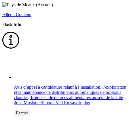
Aller à Contenu
Flash
Info
Avis d’appel à candidature relatif à l’installation, l’exploitation
et la maintenance de distributeurs automatiques de boissons
chaudes, froides et de denrées alimentaires au sein de la Cité
de la Musique Simone Veil
En savoir plus
Fermer