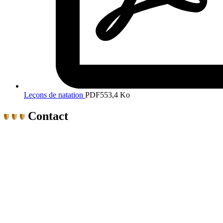
Leçons de natation
PDF
553,4 Ko
Contact