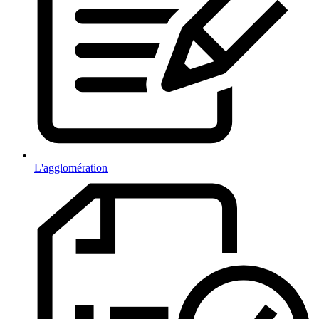
L'agglomération