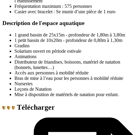
l’établissement
Fréquentation maximum : 575 personnes
Casier avec bracelet : Se munir d’une pièce de 1 euro
Description de l'espace aquatique
1 grand bassin de 25x15m - profondeur de 1,80m à 3,80m
1 petit bassin de 10x20m - profondeur de 0,80m à 1,30m
Gradins
Solarium ouvert en période estivale
Animations
Distributeur de friandises, boissons, matériel de natation
(bonnets, lunettes…)
Accès aux personnes à mobilité réduite
Bras de mise à l’eau pour les personnes à mobilité réduite
Nurseries
Leçons de Natation
Mise à disposition de matériels de natation pour enfant.
Télécharger