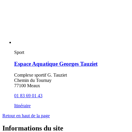
Sport
Espace Aquatique Georges Tauziet
Complexe sportif G. Tauziet
Chemin du Tournay
77100 Meaux
01 83 69 01 43
Itinéraire
Retour en haut de la page
Informations du site