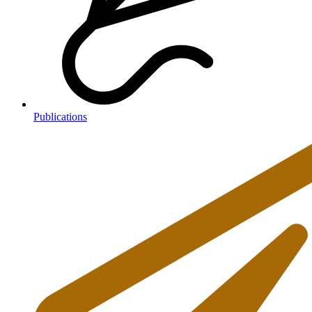
Publications