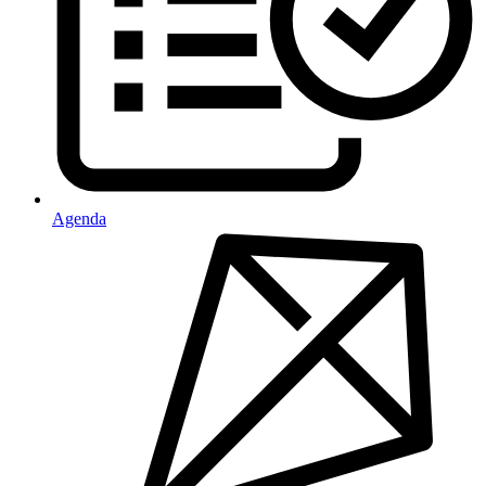
Agenda