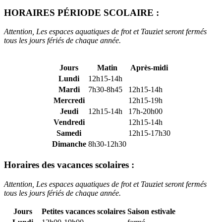
HORAIRES PÉRIODE SCOLAIRE :
Attention, Les espaces aquatiques de frot et Tauziet seront fermés
tous les jours fériés de chaque année.
Jours
Matin
Après-midi
Lundi
12h15-14h
Mardi
7h30-8h45
12h15-14h
Mercredi
12h15-19h
Jeudi
12h15-14h
17h-20h00
Vendredi
12h15-14h
Samedi
12h15-17h30
Dimanche
8h30-12h30
Horaires des vacances scolaires :
Attention, Les espaces aquatiques de frot et Tauziet seront fermés
tous les jours fériés de chaque année.
Jours
Petites vacances scolaires
Saison estivale