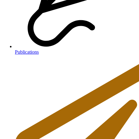
Publications