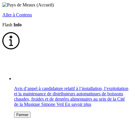
Aller à Contenu
Flash
Info
Avis d’appel à candidature relatif à l’installation, l’exploitation
et la maintenance de distributeurs automatiques de boissons
chaudes, froides et de denrées alimentaires au sein de la Cité
de la Musique Simone Veil
En savoir plus
Fermer