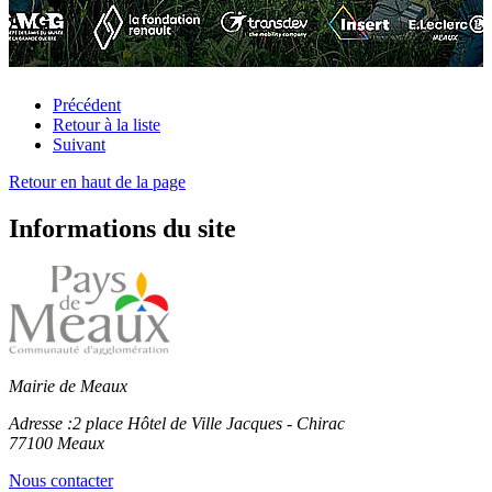
Précédent
Retour à la liste
Suivant
Retour en haut de la page
Informations du site
Mairie de Meaux
Adresse :
2 place Hôtel de Ville Jacques - Chirac
77100 Meaux
Nous contacter