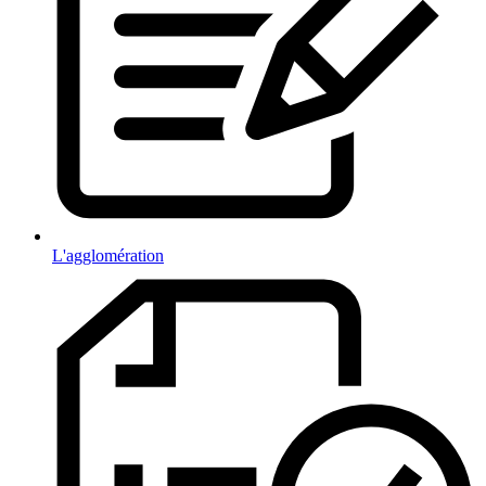
L'agglomération