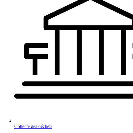
Collecte des déchets