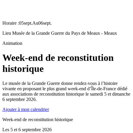
Horaire :
05
sept.
Au
06
sept.
Lieu
Musée de la Grande Guerre du Pays de Meaux - Meaux
Animation
Week-end de reconstitution
historique
Le musée de la Grande Guerre donne rendez-vous à l’histoire
vivante en proposant le plus grand week-end d’Île-de-France dédié
aux associations de reconstitution historique le samedi 5 et dimanche
6 septembre 2026.
Ajouter à mon calendrier
Week-end de reconstitution historique
Les 5 et 6 septembre 2026