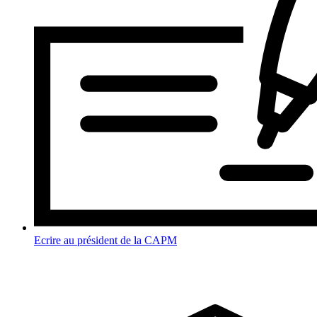
Ecrire au président de la CAPM