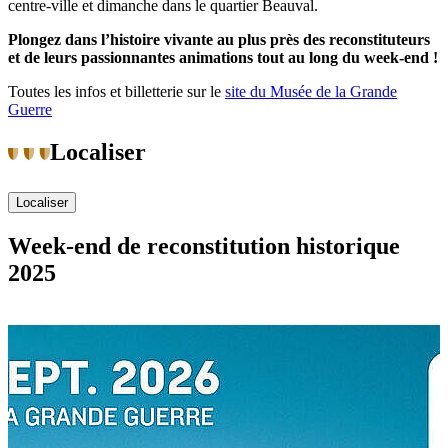
centre-ville et dimanche dans le quartier Beauval.
Plongez dans l’histoire vivante au plus près des reconstituteurs
et de leurs passionnantes animations tout au long du week-end !
Toutes les infos et billetterie sur le
site du Musée de la Grande
Guerre
Localiser
Localiser
Week-end de reconstitution historique
2025