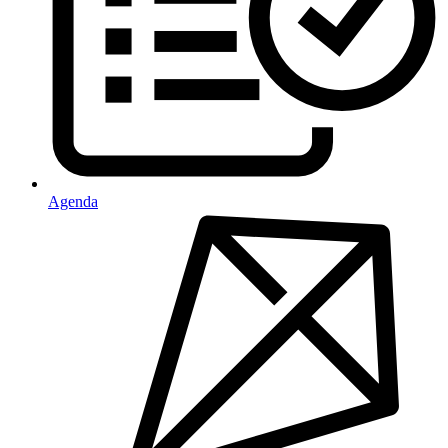
Agenda