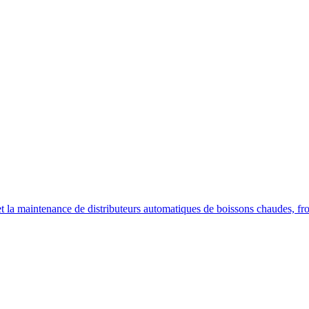
on et la maintenance de distributeurs automatiques de boissons chaudes, fr