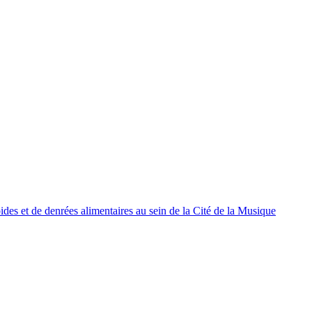
oides et de denrées alimentaires au sein de la Cité de la Musique