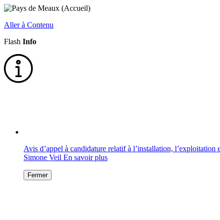
Aller à Contenu
Flash
Info
Avis d’appel à candidature relatif à l’installation, l’exploitati
Simone Veil
En savoir plus
Fermer