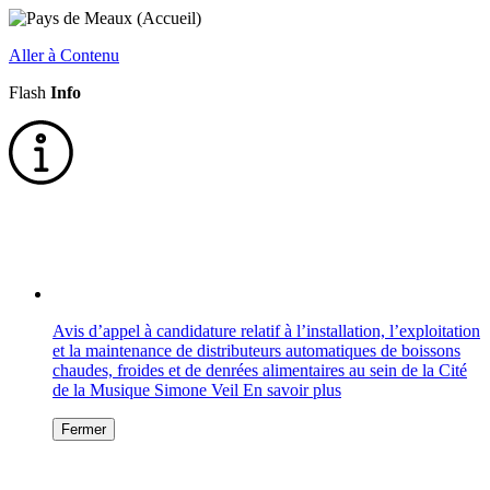
Aller à Contenu
Flash
Info
Avis d’appel à candidature relatif à l’installation, l’exploitation
et la maintenance de distributeurs automatiques de boissons
chaudes, froides et de denrées alimentaires au sein de la Cité
de la Musique Simone Veil
En savoir plus
Fermer