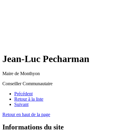
Jean-Luc Pecharman
Maire de Monthyon
Conseiller Communautaire
Précédent
Retour à la liste
Suivant
Retour en haut de la page
Informations du site