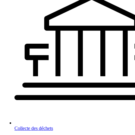
Collecte des déchets