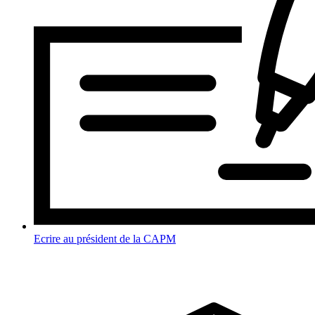
Ecrire au président de la CAPM