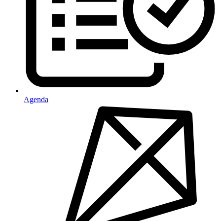
Agenda