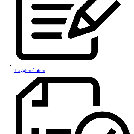
L'agglomération