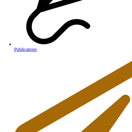
Publications