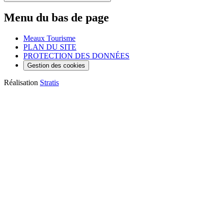
Menu du bas de page
Meaux Tourisme
PLAN DU SITE
PROTECTION DES DONNÉES
Gestion des cookies
Réalisation
Stratis