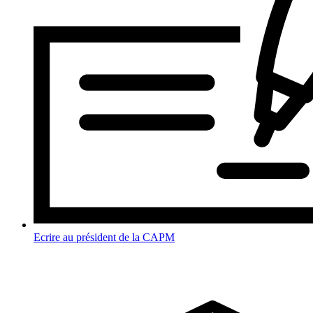
Ecrire au président de la CAPM