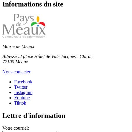
Informations du site
Mairie de Meaux
Adresse :
2 place Hôtel de Ville Jacques - Chirac
77100 Meaux
Nous contacter
Facebook
Twitter
Instagram
Youtube
Tiktok
Lettre d'information
Votre courriel: