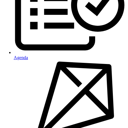
Agenda