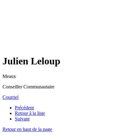
Julien Leloup
Meaux
Conseiller Communautaire
Courriel
Précédent
Retour à la liste
Suivant
Retour en haut de la page