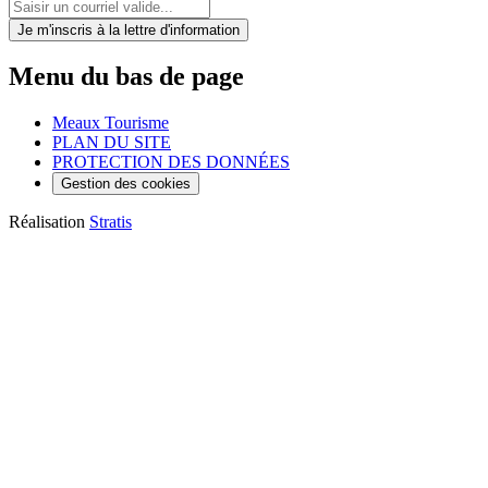
Je m'inscris
à la lettre d'information
Menu du bas de page
Meaux Tourisme
PLAN DU SITE
PROTECTION DES DONNÉES
Gestion des cookies
Réalisation
Stratis