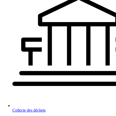
Collecte des déchets