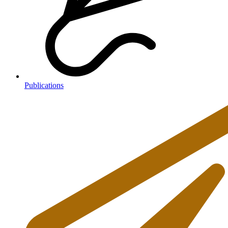
Publications