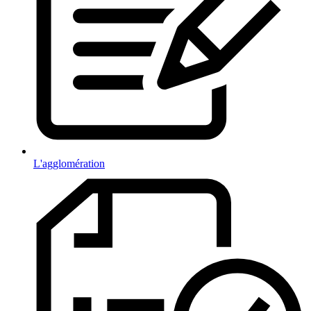
L'agglomération