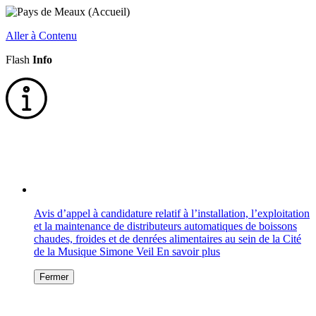
Aller à Contenu
Flash
Info
Avis d’appel à candidature relatif à l’installation, l’exploitation
et la maintenance de distributeurs automatiques de boissons
chaudes, froides et de denrées alimentaires au sein de la Cité
de la Musique Simone Veil
En savoir plus
Fermer