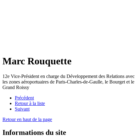
Marc Rouquette
12e Vice-Président en charge du Développement des Relations avec
les zones aéroportuaires de Paris-Charles-de-Gaulle, le Bourget et le
Grand Roissy
Précédent
Retour à la liste
Suivant
Retour en haut de la page
Informations du site