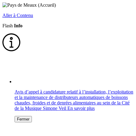
Aller à Contenu
Flash
Info
Avis d’appel à candidature relatif à l’installation, l’exploitation
et la maintenance de distributeurs automatiques de boissons
chaudes, froides et de denrées alimentaires au sein de la Cité
de la Musique Simone Veil
En savoir plus
Fermer