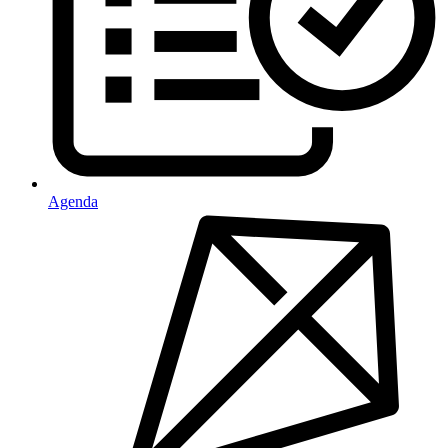
Agenda