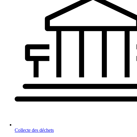
Collecte des déchets