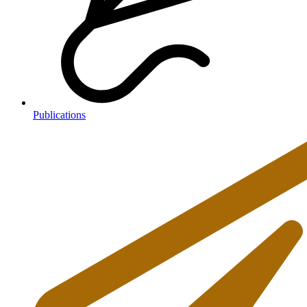
Publications