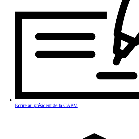
Ecrire au président de la CAPM