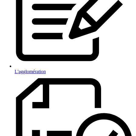
L'agglomération