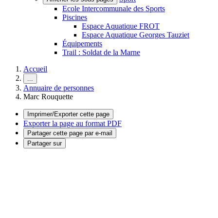
Ecole Intercommunale des Sports
Piscines
Espace Aquatique FROT
Espace Aquatique Georges Tauziet
Équipements
Trail : Soldat de la Marne
Accueil
...
Annuaire de personnes
Marc Rouquette
Imprimer/Exporter cette page
Exporter la page au format PDF
Partager cette page par e-mail
Partager sur