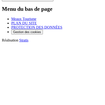
Menu du bas de page
Meaux Tourisme
PLAN DU SITE
PROTECTION DES DONNÉES
Gestion des cookies
Réalisation
Stratis