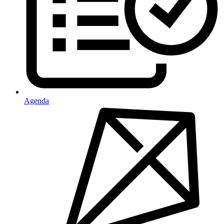
Agenda