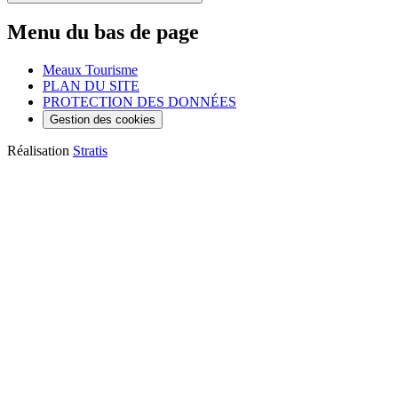
Menu du bas de page
Meaux Tourisme
PLAN DU SITE
PROTECTION DES DONNÉES
Gestion des cookies
Réalisation
Stratis