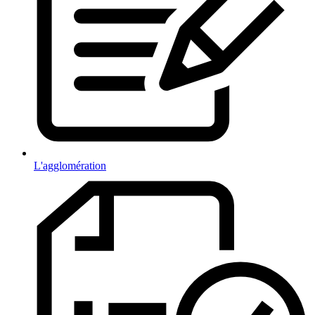
L'agglomération