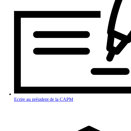
Ecrire au président de la CAPM