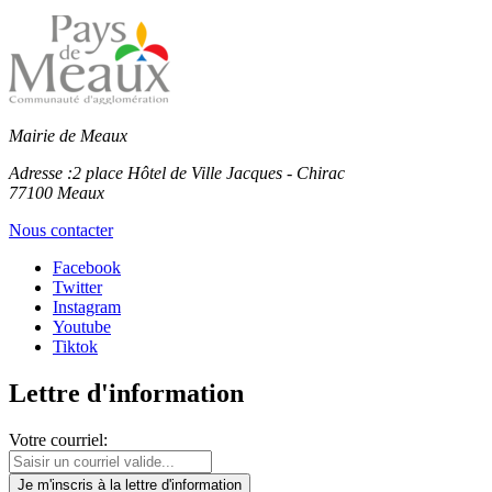
Mairie de Meaux
Adresse :
2 place Hôtel de Ville Jacques - Chirac
77100 Meaux
Nous contacter
Facebook
Twitter
Instagram
Youtube
Tiktok
Lettre d'information
Votre courriel:
Je m'inscris
à la lettre d'information