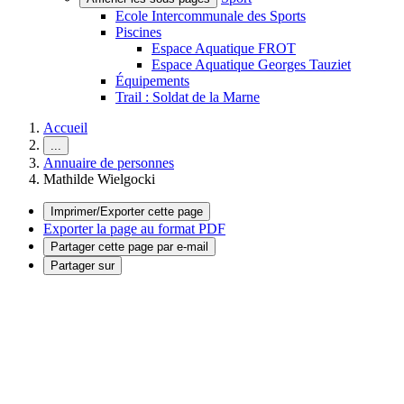
Ecole Intercommunale des Sports
Piscines
Espace Aquatique FROT
Espace Aquatique Georges Tauziet
Équipements
Trail : Soldat de la Marne
Accueil
...
Annuaire de personnes
Mathilde Wielgocki
Imprimer/Exporter cette page
Exporter la page au format PDF
Partager cette page par e-mail
Partager sur