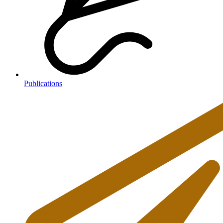
Publications