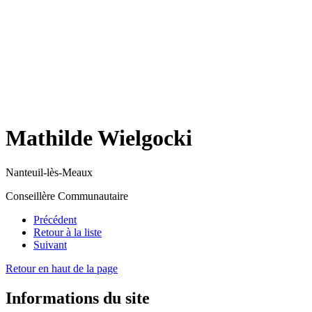
Mathilde Wielgocki
Nanteuil-lès-Meaux
Conseillère Communautaire
Précédent
Retour à la liste
Suivant
Retour en haut de la page
Informations du site