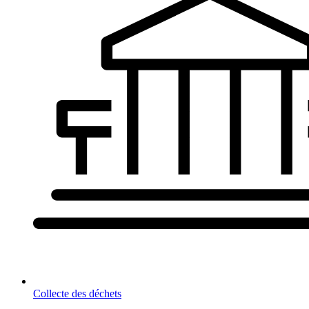
Collecte des déchets