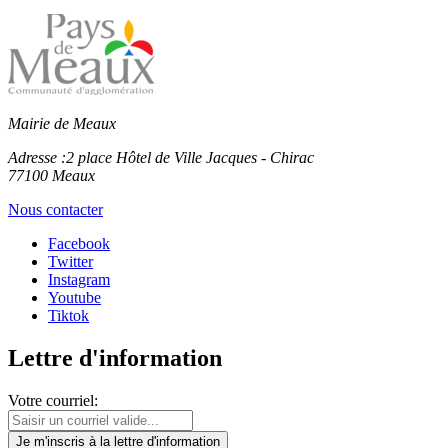
Mairie de Meaux
Adresse :
2 place Hôtel de Ville Jacques - Chirac
77100 Meaux
Nous contacter
Facebook
Twitter
Instagram
Youtube
Tiktok
Lettre d'information
Votre courriel:
Je m'inscris
à la lettre d'information