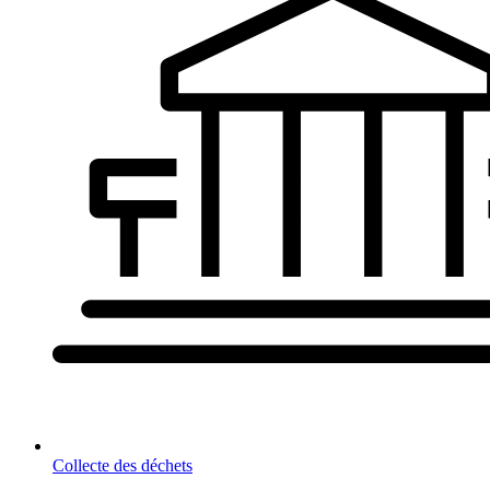
Collecte des déchets