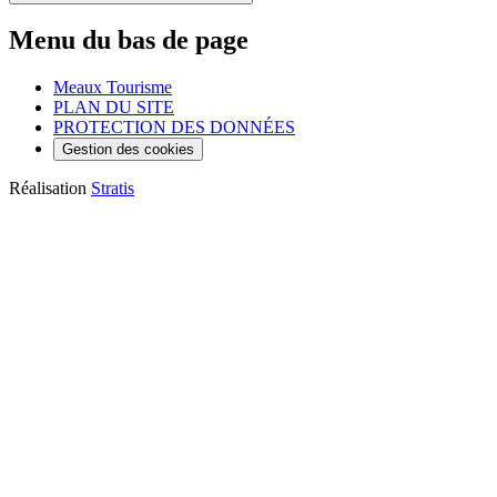
Menu du bas de page
Meaux Tourisme
PLAN DU SITE
PROTECTION DES DONNÉES
Gestion des cookies
Réalisation
Stratis