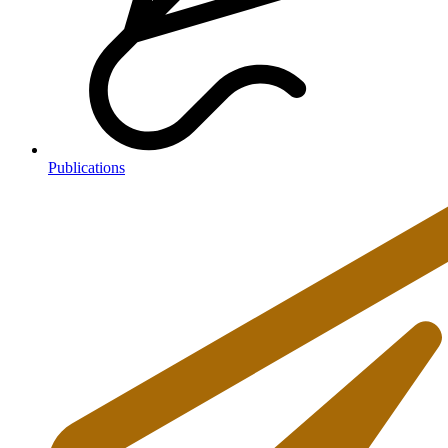
Publications