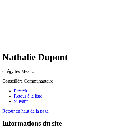
Nathalie Dupont
Crégy-lès-Meaux
Conseillère Communautaire
Précédent
Retour à la liste
Suivant
Retour en haut de la page
Informations du site