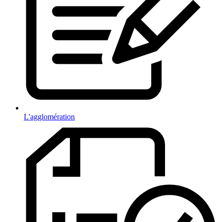
L'agglomération