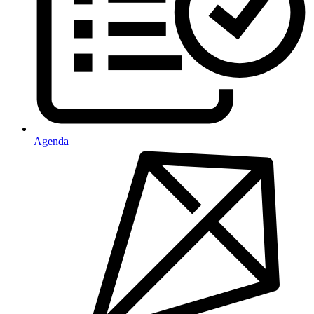
Agenda