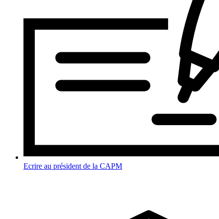
Ecrire au président de la CAPM