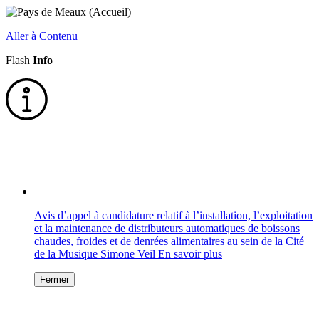
Aller à Contenu
Flash
Info
Avis d’appel à candidature relatif à l’installation, l’exploitation
et la maintenance de distributeurs automatiques de boissons
chaudes, froides et de denrées alimentaires au sein de la Cité
de la Musique Simone Veil
En savoir plus
Fermer