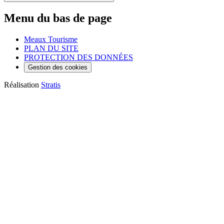
Menu du bas de page
Meaux Tourisme
PLAN DU SITE
PROTECTION DES DONNÉES
Gestion des cookies
Réalisation
Stratis