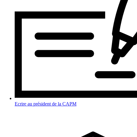
Ecrire au président de la CAPM