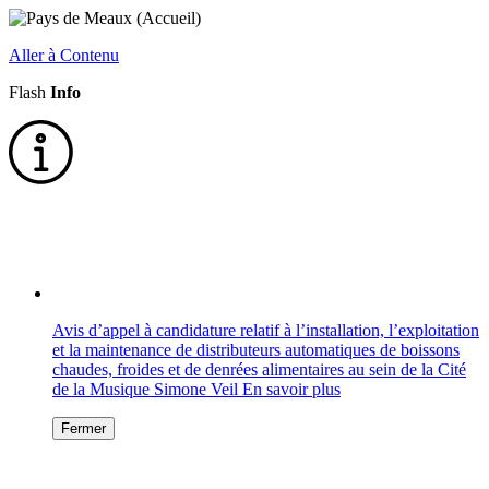
Aller à Contenu
Flash
Info
Avis d’appel à candidature relatif à l’installation, l’exploitation
et la maintenance de distributeurs automatiques de boissons
chaudes, froides et de denrées alimentaires au sein de la Cité
de la Musique Simone Veil
En savoir plus
Fermer