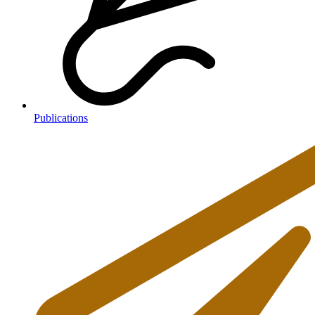
Publications