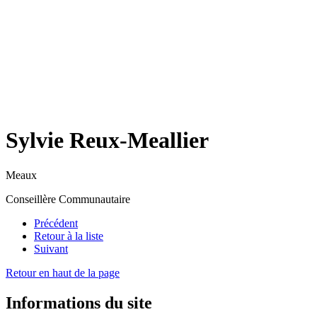
Sylvie Reux-Meallier
Meaux
Conseillère Communautaire
Précédent
Retour à la liste
Suivant
Retour en haut de la page
Informations du site