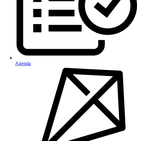
Agenda