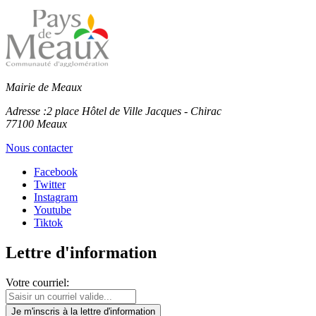
Mairie de Meaux
Adresse :
2 place Hôtel de Ville Jacques - Chirac
77100 Meaux
Nous contacter
Facebook
Twitter
Instagram
Youtube
Tiktok
Lettre d'information
Votre courriel:
Je m'inscris
à la lettre d'information