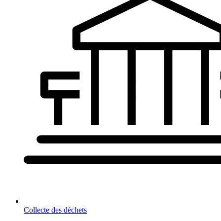
Collecte des déchets