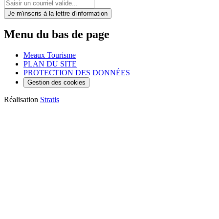
Je m'inscris
à la lettre d'information
Menu du bas de page
Meaux Tourisme
PLAN DU SITE
PROTECTION DES DONNÉES
Gestion des cookies
Réalisation
Stratis