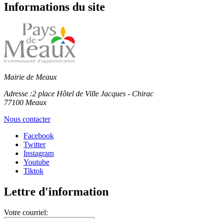
Informations du site
Mairie de Meaux
Adresse :
2 place Hôtel de Ville Jacques - Chirac
77100 Meaux
Nous contacter
Facebook
Twitter
Instagram
Youtube
Tiktok
Lettre d'information
Votre courriel: