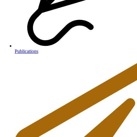
Publications