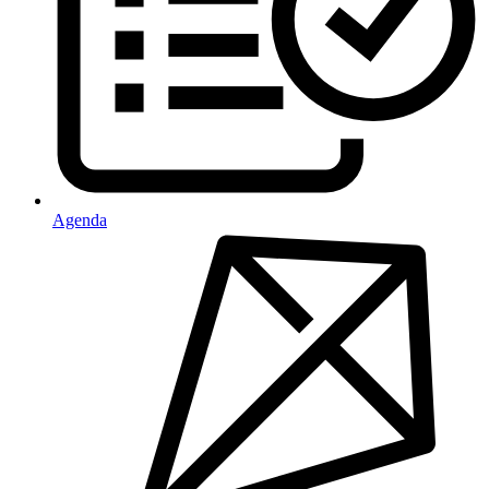
Agenda