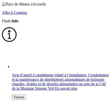
Aller à Contenu
Flash
Info
Avis d’appel à candidature relatif à l’installation, l’exploitation
et la maintenance de distributeurs automatiques de boissons
chaudes, froides et de denrées alimentaires au sein de la Cité
de la Musique Simone Veil
En savoir plus
Fermer