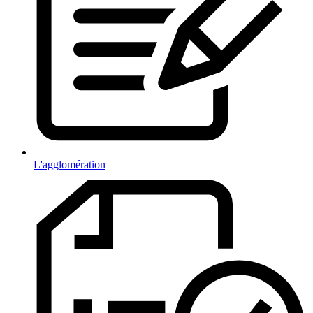
L'agglomération