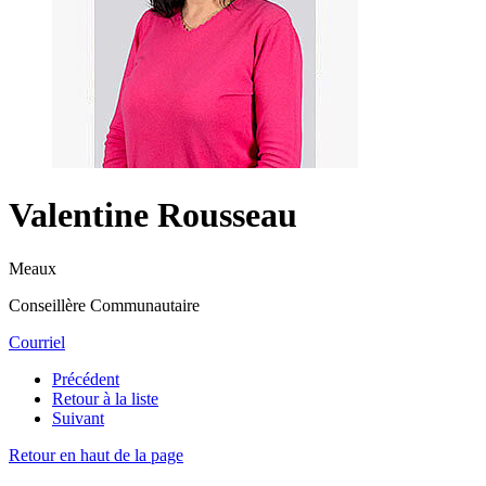
Valentine Rousseau
Meaux
Conseillère Communautaire
Courriel
Précédent
Retour à la liste
Suivant
Retour en haut de la page