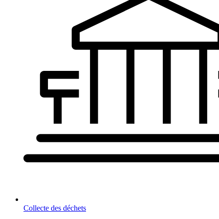
Collecte des déchets