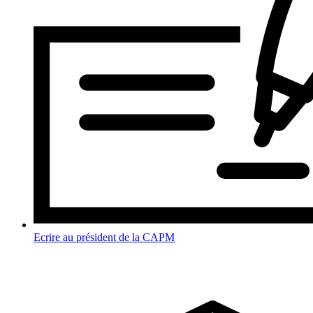
Ecrire au président de la CAPM