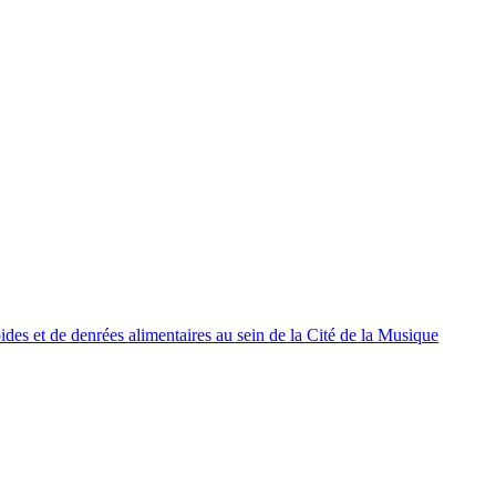
oides et de denrées alimentaires au sein de la Cité de la Musique