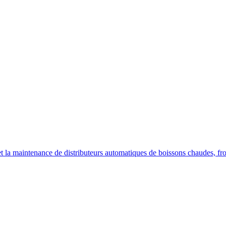
on et la maintenance de distributeurs automatiques de boissons chaudes, fr