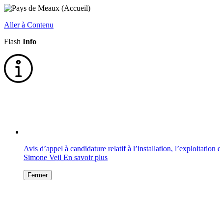
Aller à Contenu
Flash
Info
Avis d’appel à candidature relatif à l’installation, l’exploitati
Simone Veil
En savoir plus
Fermer