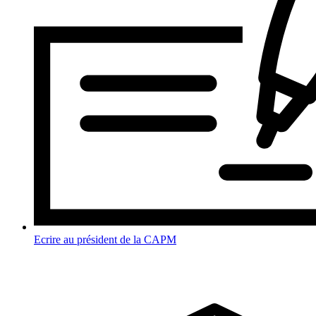
Ecrire au président de la CAPM