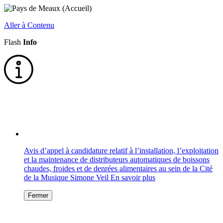
Aller à Contenu
Flash
Info
Avis d’appel à candidature relatif à l’installation, l’exploitation
et la maintenance de distributeurs automatiques de boissons
chaudes, froides et de denrées alimentaires au sein de la Cité
de la Musique Simone Veil
En savoir plus
Fermer