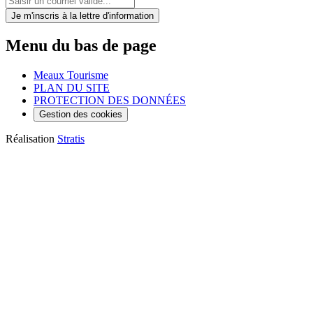
Je m'inscris
à la lettre d'information
Menu du bas de page
Meaux Tourisme
PLAN DU SITE
PROTECTION DES DONNÉES
Gestion des cookies
Réalisation
Stratis