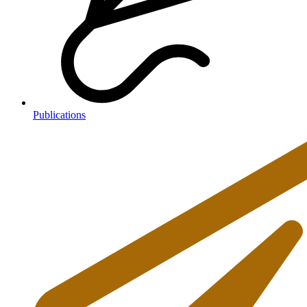
Publications