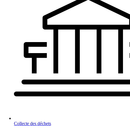
Collecte des déchets