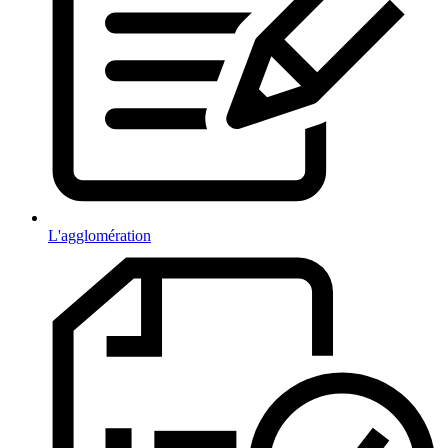
L'agglomération