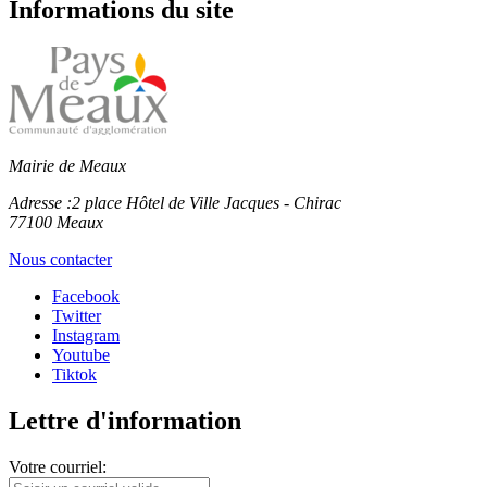
Informations du site
Mairie de Meaux
Adresse :
2 place Hôtel de Ville Jacques - Chirac
77100 Meaux
Nous contacter
Facebook
Twitter
Instagram
Youtube
Tiktok
Lettre d'information
Votre courriel: