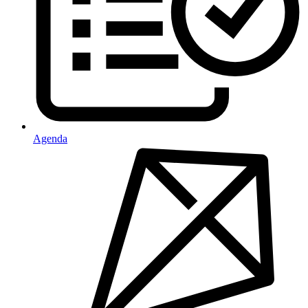
Agenda