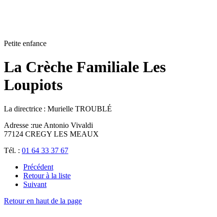
Petite enfance
La Crèche Familiale Les
Loupiots
La directrice : Murielle TROUBLÉ
Adresse :
rue Antonio Vivaldi
77124 CREGY LES MEAUX
Tél. :
01 64 33 37 67
Précédent
Retour à la liste
Suivant
Retour en haut de la page