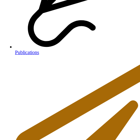
Publications