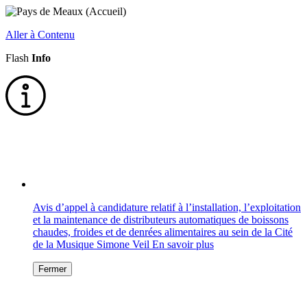
Aller à Contenu
Flash
Info
Avis d’appel à candidature relatif à l’installation, l’exploitation
et la maintenance de distributeurs automatiques de boissons
chaudes, froides et de denrées alimentaires au sein de la Cité
de la Musique Simone Veil
En savoir plus
Fermer