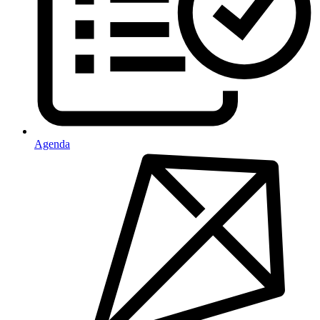
Agenda