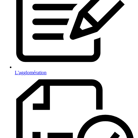
L'agglomération