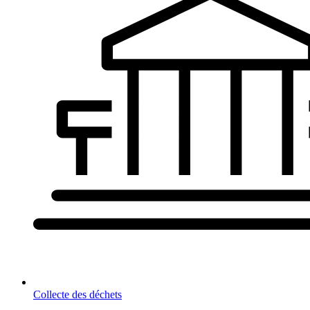
Collecte des déchets