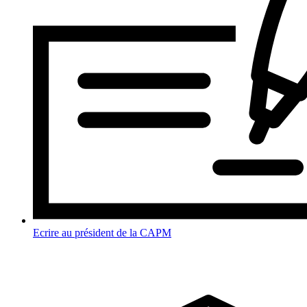
Ecrire au président de la CAPM