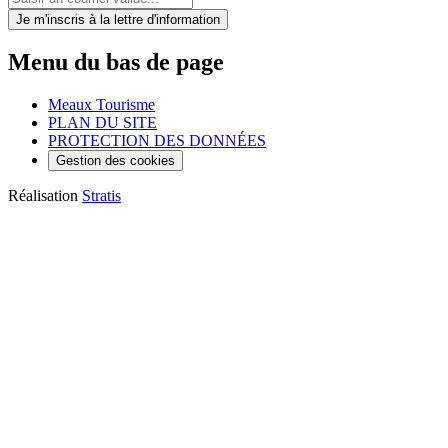
Je m'inscris
à la lettre d'information
Menu du bas de page
Meaux Tourisme
PLAN DU SITE
PROTECTION DES DONNÉES
Gestion des cookies
Réalisation
Stratis