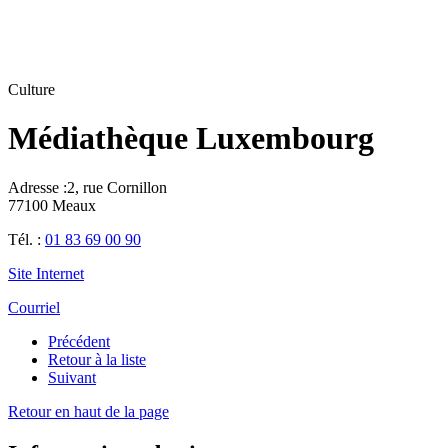
Culture
Médiathèque Luxembourg
Adresse :
2, rue Cornillon
77100 Meaux
Tél. :
01 83 69 00 90
Site Internet
Courriel
Précédent
Retour à la liste
Suivant
Retour en haut de la page