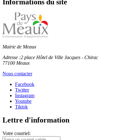
Informations du site
Mairie de Meaux
Adresse :
2 place Hôtel de Ville Jacques - Chirac
77100 Meaux
Nous contacter
Facebook
Twitter
Instagram
Youtube
Tiktok
Lettre d'information
Votre courriel: