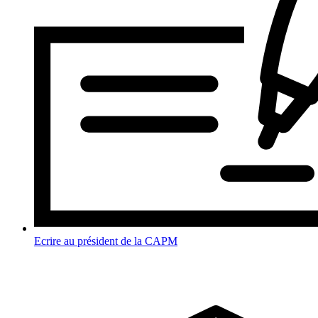
Ecrire au président de la CAPM