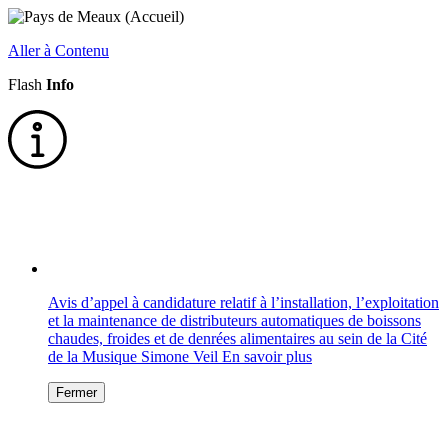
Aller à Contenu
Flash
Info
Avis d’appel à candidature relatif à l’installation, l’exploitation
et la maintenance de distributeurs automatiques de boissons
chaudes, froides et de denrées alimentaires au sein de la Cité
de la Musique Simone Veil
En savoir plus
Fermer