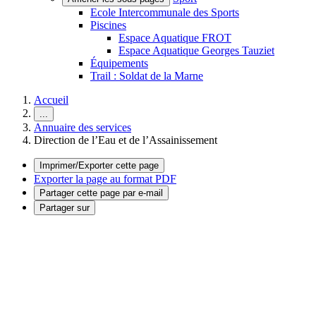
Ecole Intercommunale des Sports
Piscines
Espace Aquatique FROT
Espace Aquatique Georges Tauziet
Équipements
Trail : Soldat de la Marne
Accueil
...
Annuaire des services
Direction de l’Eau et de l’Assainissement
Imprimer/Exporter cette page
Exporter la page au format PDF
Partager cette page par e-mail
Partager sur