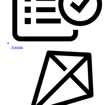
Agenda