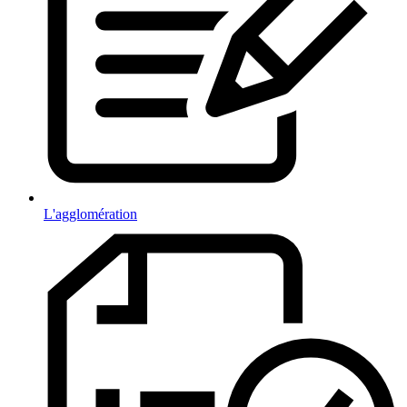
L'agglomération