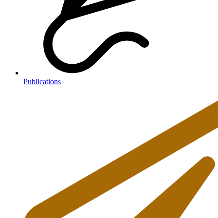
Publications