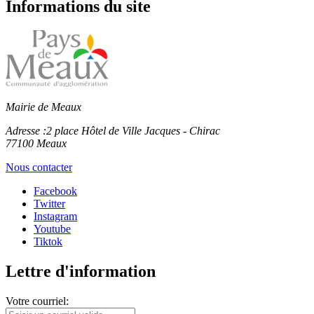
Informations du site
Mairie de Meaux
Adresse :
2 place Hôtel de Ville Jacques - Chirac
77100 Meaux
Nous contacter
Facebook
Twitter
Instagram
Youtube
Tiktok
Lettre d'information
Votre courriel: