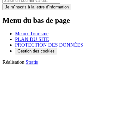
Je m'inscris
à la lettre d'information
Menu du bas de page
Meaux Tourisme
PLAN DU SITE
PROTECTION DES DONNÉES
Gestion des cookies
Réalisation
Stratis