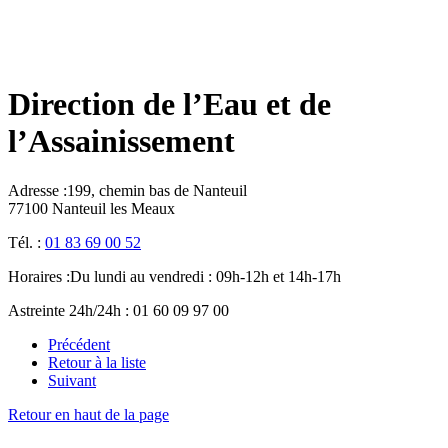
Direction de l’Eau et de
l’Assainissement
Adresse :
199, chemin bas de Nanteuil
77100 Nanteuil les Meaux
Tél. :
01 83 69 00 52
Horaires :
Du lundi au vendredi : 09h-12h et 14h-17h
Astreinte 24h/24h : 01 60 09 97 00
Précédent
Retour à la liste
Suivant
Retour en haut de la page