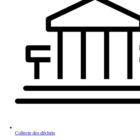
Collecte des déchets