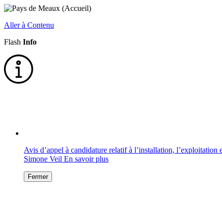
Aller à Contenu
Flash
Info
Avis d’appel à candidature relatif à l’installation, l’exploitati
Simone Veil
En savoir plus
Fermer