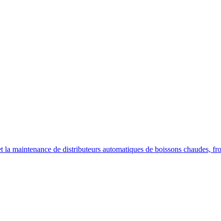
on et la maintenance de distributeurs automatiques de boissons chaudes, fr