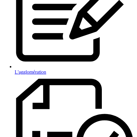
L'agglomération