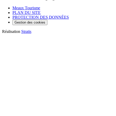
Meaux Tourisme
PLAN DU SITE
PROTECTION DES DONNÉES
Gestion des cookies
Réalisation
Stratis