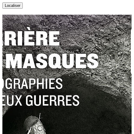
Localiser