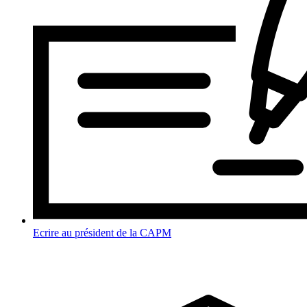
Ecrire au président de la CAPM