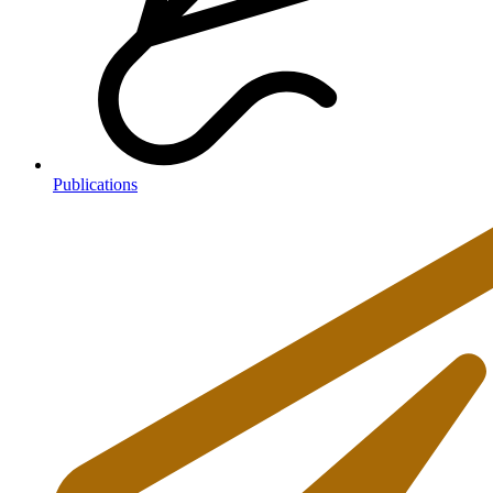
Publications