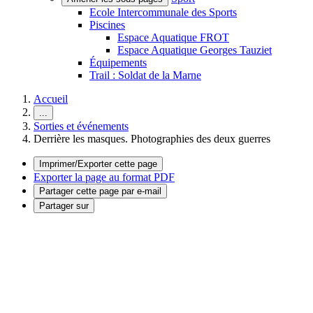
Ecole Intercommunale des Sports
Piscines
Espace Aquatique FROT
Espace Aquatique Georges Tauziet
Équipements
Trail : Soldat de la Marne
Accueil
...
Sorties et événements
Derrière les masques. Photographies des deux guerres
Imprimer/Exporter cette page
Exporter la page au format PDF
Partager cette page par e-mail
Partager sur