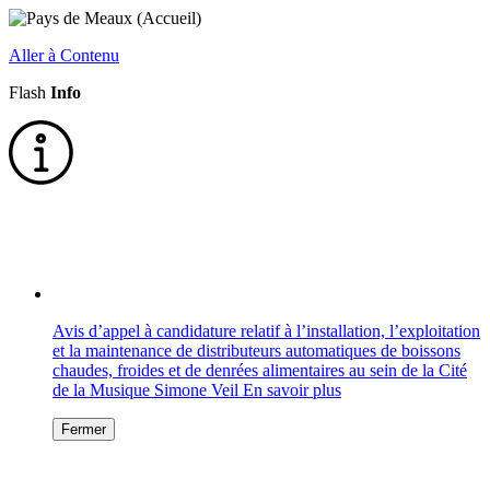
Aller à Contenu
Flash
Info
Avis d’appel à candidature relatif à l’installation, l’exploitation
et la maintenance de distributeurs automatiques de boissons
chaudes, froides et de denrées alimentaires au sein de la Cité
de la Musique Simone Veil
En savoir plus
Fermer