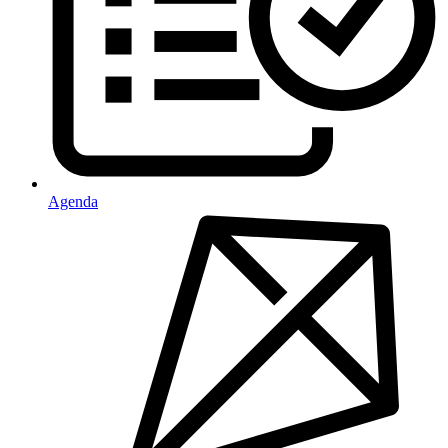
Agenda