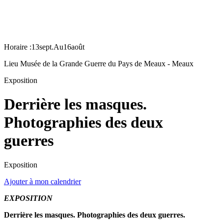
Horaire :
13
sept.
Au
16
août
Lieu
Musée de la Grande Guerre du Pays de Meaux - Meaux
Exposition
Derrière les masques.
Photographies des deux
guerres
Exposition
Ajouter à mon calendrier
EXPOSITION
Derrière les masques. Photographies des deux guerres.