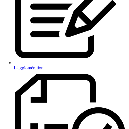
L'agglomération