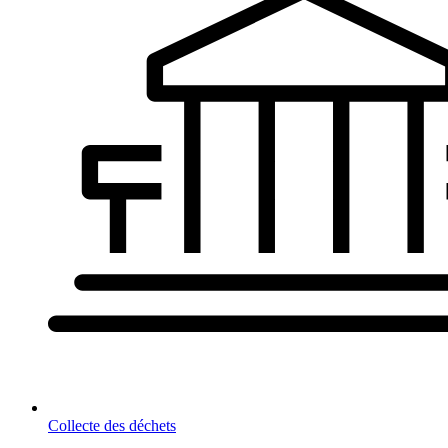
Collecte des déchets