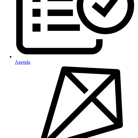
Agenda