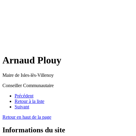
Arnaud Plouy
Maire de Isles-lès-Villenoy
Conseiller Communautaire
Précédent
Retour à la liste
Suivant
Retour en haut de la page
Informations du site