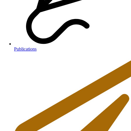
Publications