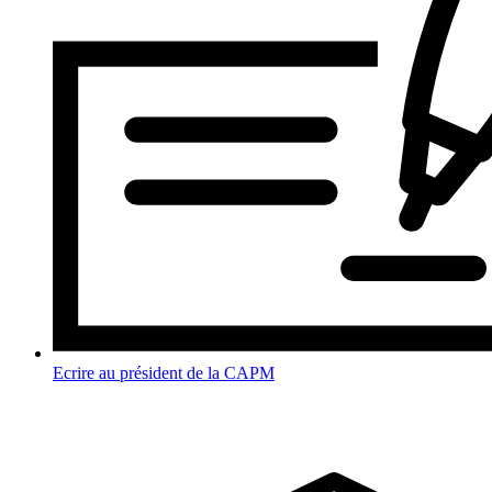
Ecrire au président de la CAPM