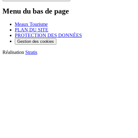
Menu du bas de page
Meaux Tourisme
PLAN DU SITE
PROTECTION DES DONNÉES
Gestion des cookies
Réalisation
Stratis