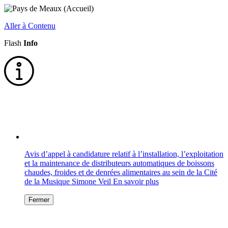
Aller à Contenu
Flash
Info
Avis d’appel à candidature relatif à l’installation, l’exploitation
et la maintenance de distributeurs automatiques de boissons
chaudes, froides et de denrées alimentaires au sein de la Cité
de la Musique Simone Veil
En savoir plus
Fermer