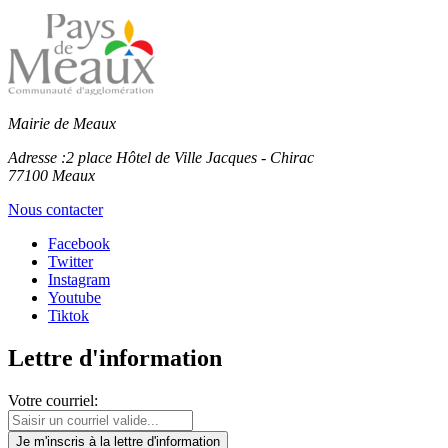
Mairie de Meaux
Adresse :
2 place Hôtel de Ville Jacques - Chirac
77100 Meaux
Nous contacter
Facebook
Twitter
Instagram
Youtube
Tiktok
Lettre d'information
Votre courriel:
Je m'inscris
à la lettre d'information