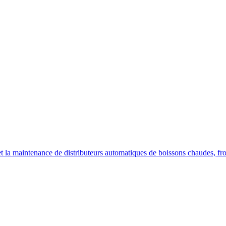
on et la maintenance de distributeurs automatiques de boissons chaudes, fr