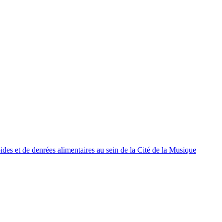
oides et de denrées alimentaires au sein de la Cité de la Musique