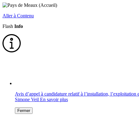
Aller à Contenu
Flash
Info
Avis d’appel à candidature relatif à l’installation, l’exploitati
Simone Veil
En savoir plus
Fermer