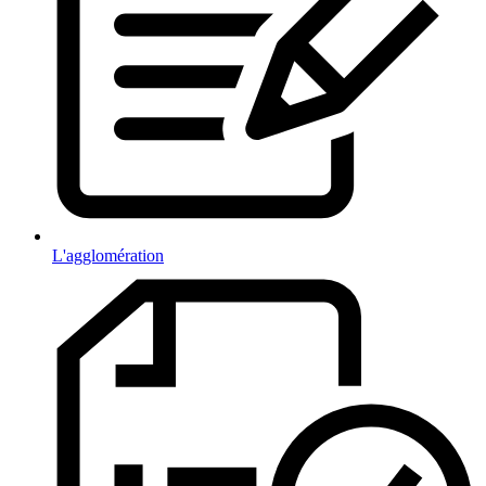
L'agglomération