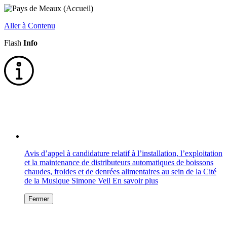
Aller à Contenu
Flash
Info
Avis d’appel à candidature relatif à l’installation, l’exploitation
et la maintenance de distributeurs automatiques de boissons
chaudes, froides et de denrées alimentaires au sein de la Cité
de la Musique Simone Veil
En savoir plus
Fermer