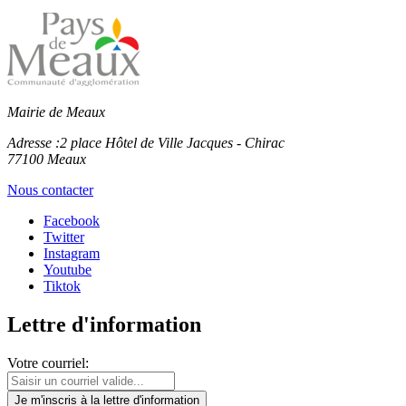
Mairie de Meaux
Adresse :
2 place Hôtel de Ville Jacques - Chirac
77100 Meaux
Nous contacter
Facebook
Twitter
Instagram
Youtube
Tiktok
Lettre d'information
Votre courriel:
Je m'inscris
à la lettre d'information