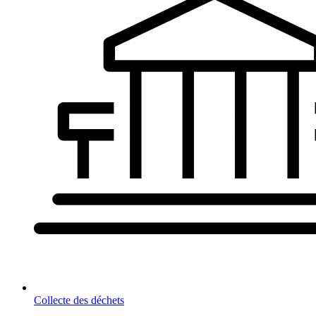
Collecte des déchets