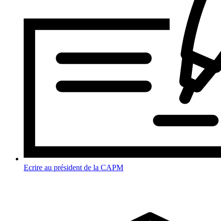
Ecrire au président de la CAPM