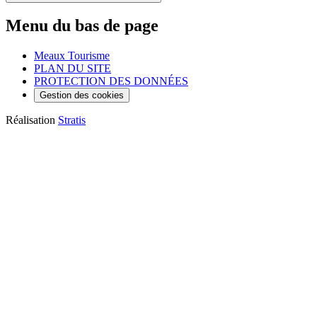
Menu du bas de page
Meaux Tourisme
PLAN DU SITE
PROTECTION DES DONNÉES
Gestion des cookies
Réalisation
Stratis