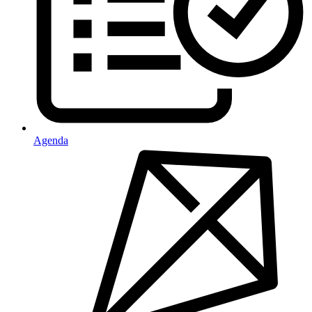
Agenda