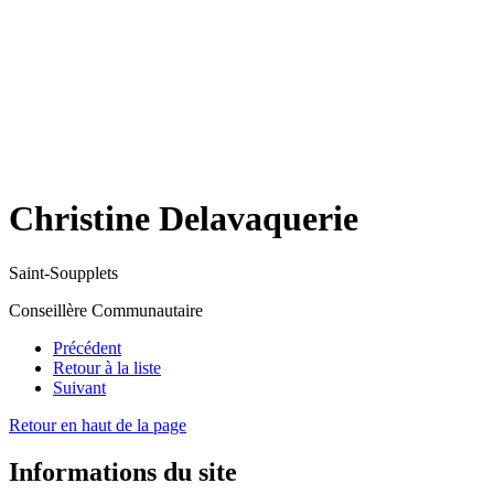
Christine Delavaquerie
Saint-Soupplets
Conseillère Communautaire
Précédent
Retour à la liste
Suivant
Retour en haut de la page
Informations du site