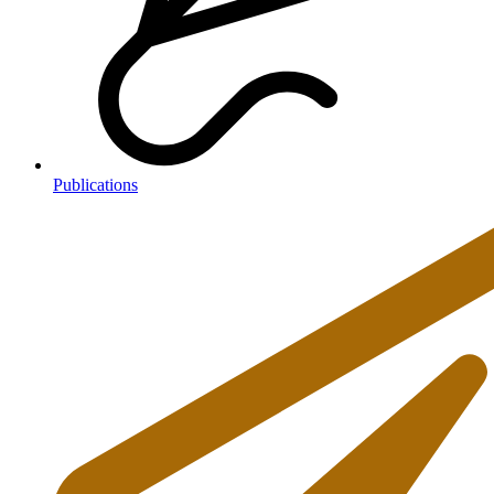
Publications