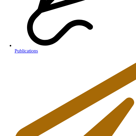
Publications