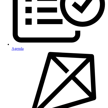
Agenda