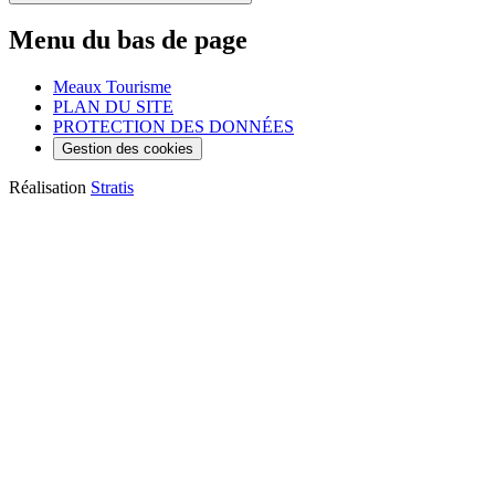
Menu du bas de page
Meaux Tourisme
PLAN DU SITE
PROTECTION DES DONNÉES
Gestion des cookies
Réalisation
Stratis