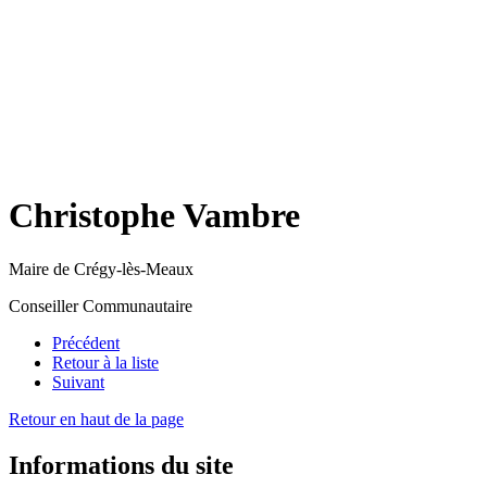
Christophe Vambre
Maire de Crégy-lès-Meaux
Conseiller Communautaire
Précédent
Retour à la liste
Suivant
Retour en haut de la page
Informations du site