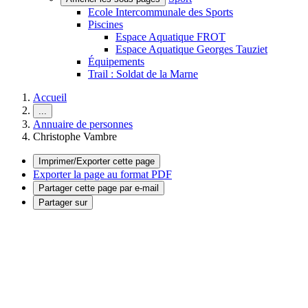
Ecole Intercommunale des Sports
Piscines
Espace Aquatique FROT
Espace Aquatique Georges Tauziet
Équipements
Trail : Soldat de la Marne
Accueil
...
Annuaire de personnes
Christophe Vambre
Imprimer/Exporter cette page
Exporter la page au format PDF
Partager cette page par e-mail
Partager sur