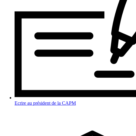
Ecrire au président de la CAPM