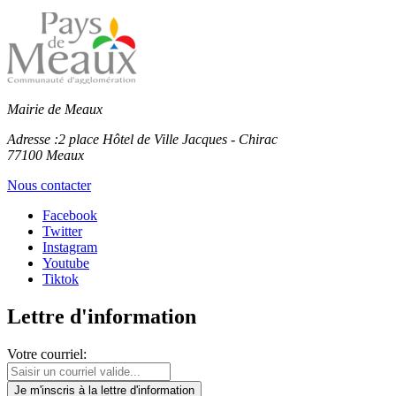
Mairie de Meaux
Adresse :
2 place Hôtel de Ville Jacques - Chirac
77100 Meaux
Nous contacter
Facebook
Twitter
Instagram
Youtube
Tiktok
Lettre d'information
Votre courriel:
Je m'inscris
à la lettre d'information