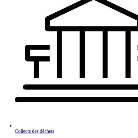
Collecte des déchets