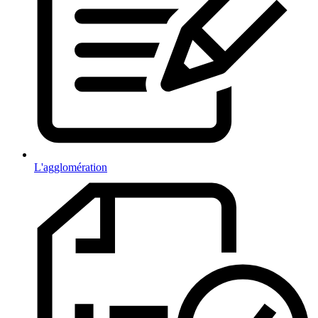
L'agglomération