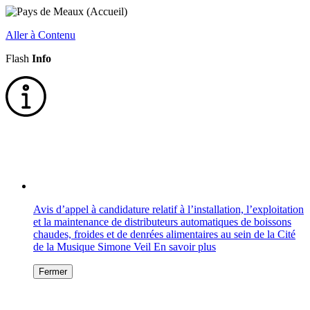
Aller à Contenu
Flash
Info
Avis d’appel à candidature relatif à l’installation, l’exploitation
et la maintenance de distributeurs automatiques de boissons
chaudes, froides et de denrées alimentaires au sein de la Cité
de la Musique Simone Veil
En savoir plus
Fermer