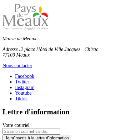
Mairie de Meaux
Adresse :
2 place Hôtel de Ville Jacques - Chirac
77100 Meaux
Nous contacter
Facebook
Twitter
Instagram
Youtube
Tiktok
Lettre d'information
Votre courriel:
Je m'inscris
à la lettre d'information