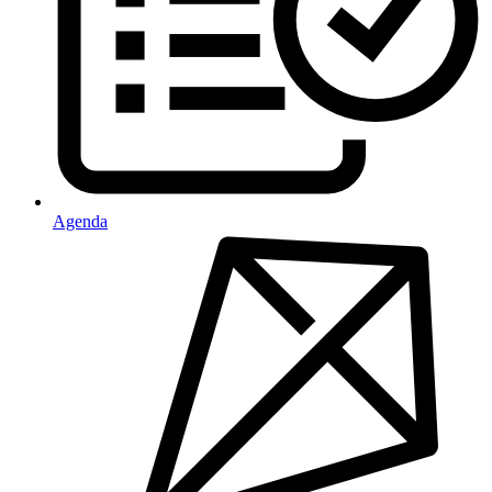
Agenda