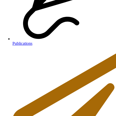
Publications