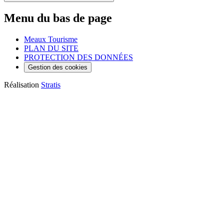
Menu du bas de page
Meaux Tourisme
PLAN DU SITE
PROTECTION DES DONNÉES
Gestion des cookies
Réalisation
Stratis