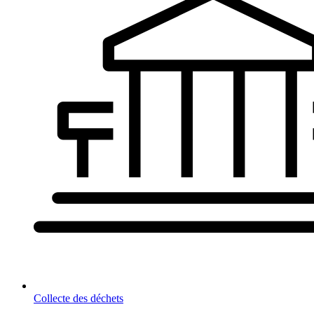
Collecte des déchets