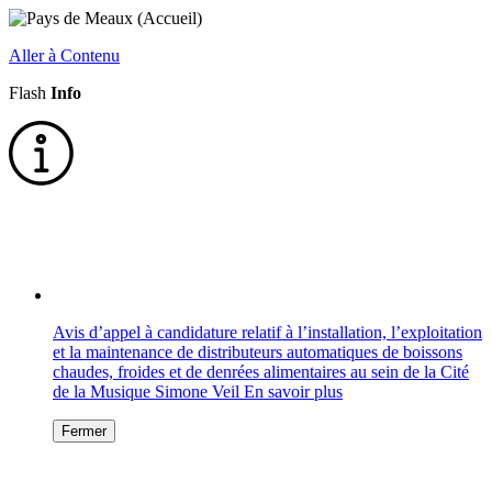
Aller à Contenu
Flash
Info
Avis d’appel à candidature relatif à l’installation, l’exploitation
et la maintenance de distributeurs automatiques de boissons
chaudes, froides et de denrées alimentaires au sein de la Cité
de la Musique Simone Veil
En savoir plus
Fermer