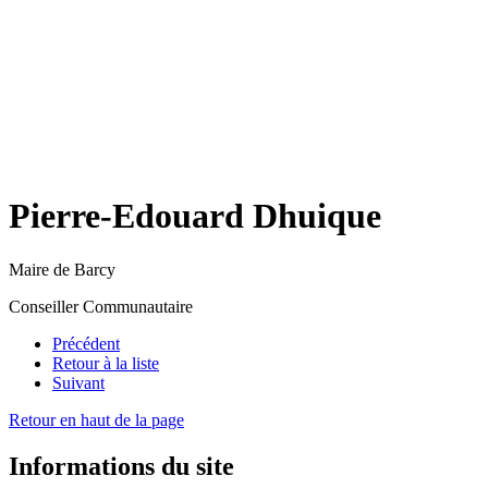
Pierre-Edouard Dhuique
Maire de Barcy
Conseiller Communautaire
Précédent
Retour à la liste
Suivant
Retour en haut de la page
Informations du site