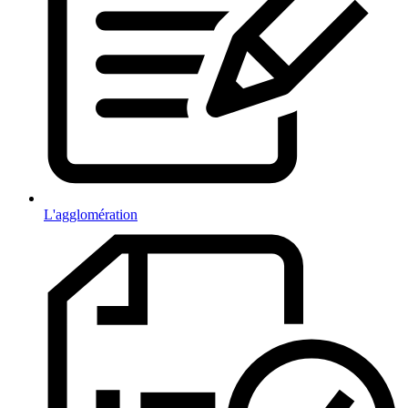
L'agglomération