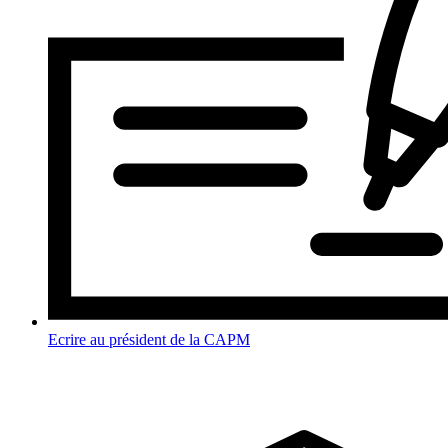
Ecrire au président de la CAPM