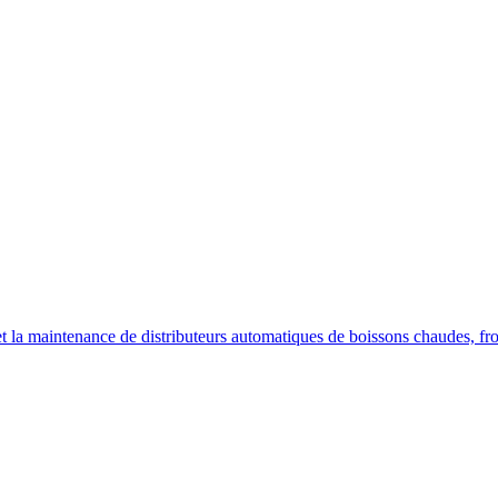
on et la maintenance de distributeurs automatiques de boissons chaudes, fr