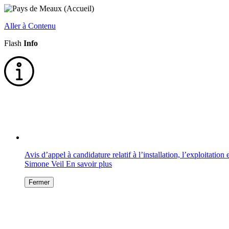
Aller à Contenu
Flash
Info
Avis d’appel à candidature relatif à l’installation, l’exploitati
Simone Veil
En savoir plus
Fermer