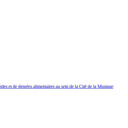
oides et de denrées alimentaires au sein de la Cité de la Musique