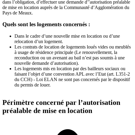
dans l’obligation, d’effectuer une demande d’’autorisation préalable
de mise en location auprès de la Communauté d’Agglomération du
Pays de Meaux.
Quels sont les logements concernés :
Dans le cadre d’une nouvelle mise en location ou d’une
relocation d’un logement.
Les contrats de location de logements loués vides ou meublés
à usage de résidence principale (Le renouvellement, la
reconduction ou un avenant au bail n’est pas soumis à une
nouvelle demande d’autorisation).
Les logements mis en location par des bailleurs sociaux ou
faisant l’objet d’une convention APL avec l’Etat (art. L351-2
du CCH) - Loi ELAN ne sont pas concernés par le dispositif
du permis de louer.
Périmètre concerné par l’autorisation
préalable de mise en location