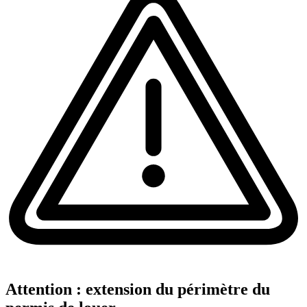
Attention : extension du périmètre du