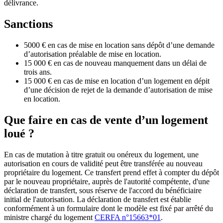
délivrance.
Sanctions
5000 € en cas de mise en location sans dépôt d’une demande
d’autorisation préalable de mise en location.
15 000 € en cas de nouveau manquement dans un délai de
trois ans.
15 000 € en cas de mise en location d’un logement en dépit
d’une décision de rejet de la demande d’autorisation de mise
en location.
Que faire en cas de vente d’un logement
loué ?
En cas de mutation à titre gratuit ou onéreux du logement, une
autorisation en cours de validité peut être transférée au nouveau
propriétaire du logement. Ce transfert prend effet à compter du dépôt
par le nouveau propriétaire, auprès de l'autorité compétente, d'une
déclaration de transfert, sous réserve de l'accord du bénéficiaire
initial de l'autorisation. La déclaration de transfert est établie
conformément à un formulaire dont le modèle est fixé par arrêté du
ministre chargé du logement
CERFA n°15663*01
.