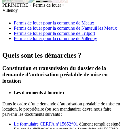
PERIMETRE « Permis de louer »
Villenoy
Permis de louer pour la commune de Meaux
Permis de louer pour la commune de Nanteuil les Meaux
Permis de louer pour la commune de Trilport
Permis de louer pour la commune de Villenoy
Quels sont les démarches ?
Constitution et transmission du dossier de la
demande d’autorisation préalable de mise en
location
Les documents à fournir :
Dans le cadre d’une demande d’autorisation préalable de mise en
location, le propriétaire (ou son mandataire) devra nous faire
parvenir les documents suivants :
Le formulaire CERFA n°15652*01
dûment rempli et signé