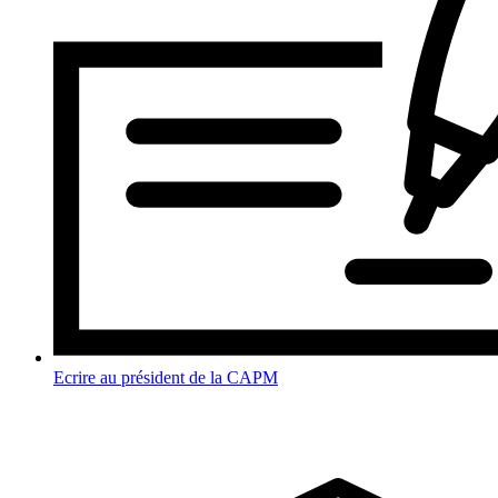
Ecrire au président de la CAPM