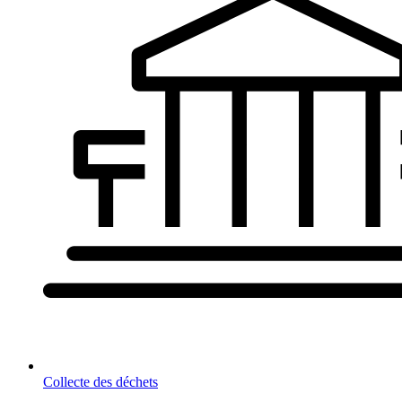
Collecte des déchets