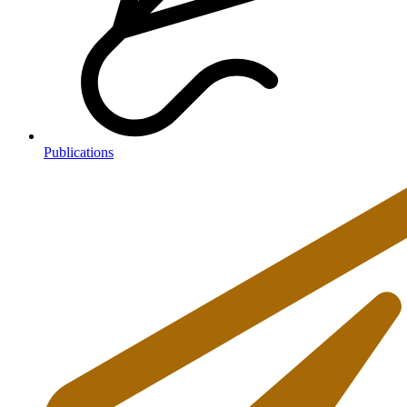
Publications