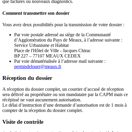
que factures ou nouveaux diagnostics.
Comment transmettre son dossier
Vous avez deux possibilités pour la transmission de votre dossier :
Par voie postale adressé au siège de la Communauté
d’Agglomération du Pays de Meaux, à l’adresse suivante :
Service Urbanisme et Habitat
Place de l'Hôtel de Ville - Jacques Chirac
BP 227 – 77107 MEAUX CEDEX
Par voie dématérialisée à l’adresse mail suivante :
permisdelouer@meaux.fr
Réception du dossier
A réception du dossier complet, un courrier d’accusé de réception
sera délivré au propriétaire ou son mandataire par la CAPM mais ce
récépissé ne vaut aucunement autorisation.
Le délai d’instruction d’une demande d’autorisation est de 1 mois à
compter de la réception du dossier complet.
Visite de contrôle