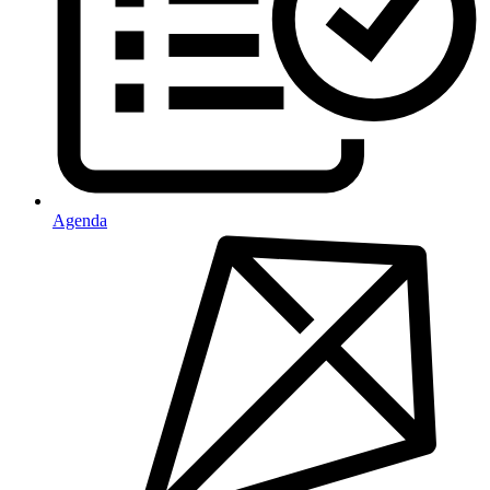
Agenda