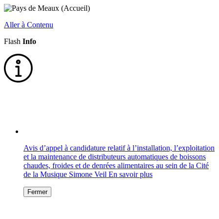
Aller à Contenu
Flash
Info
Avis d’appel à candidature relatif à l’installation, l’exploitation
et la maintenance de distributeurs automatiques de boissons
chaudes, froides et de denrées alimentaires au sein de la Cité
de la Musique Simone Veil
En savoir plus
Fermer