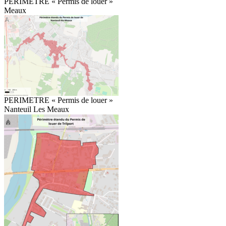
PERIMETRE « Permis de louer »
Meaux
PERIMETRE « Permis de louer »
Nanteuil Les Meaux