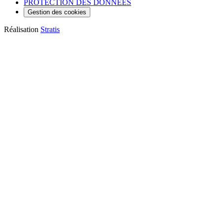
PROTECTION DES DONNÉES
Gestion des cookies
Réalisation
Stratis