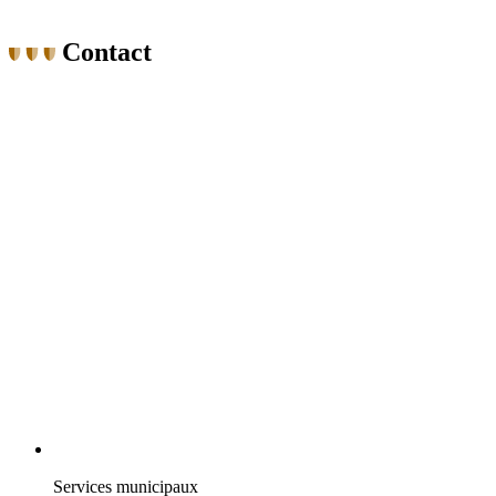
Contact
Services municipaux