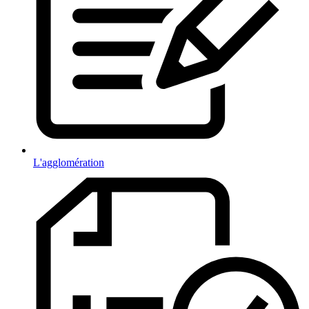
L'agglomération