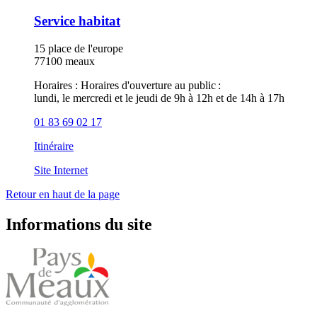
Service habitat
15 place de l'europe
77100 meaux
Horaires :
Horaires d'ouverture au public :
lundi, le mercredi et le jeudi de 9h à 12h et de 14h à 17h
01 83 69 02 17
Itinéraire
Site Internet
Retour en haut de la page
Informations du site