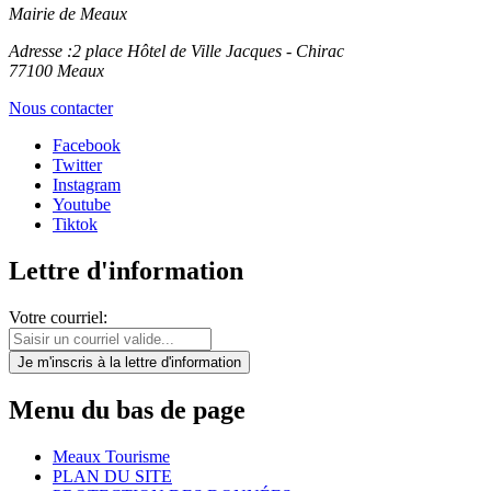
Mairie de Meaux
Adresse :
2 place Hôtel de Ville Jacques - Chirac
77100 Meaux
Nous contacter
Facebook
Twitter
Instagram
Youtube
Tiktok
Lettre d'information
Votre courriel:
Je m'inscris
à la lettre d'information
Menu du bas de page
Meaux Tourisme
PLAN DU SITE