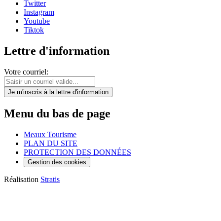
Twitter
Instagram
Youtube
Tiktok
Lettre d'information
Votre courriel:
Je m'inscris
à la lettre d'information
Menu du bas de page
Meaux Tourisme
PLAN DU SITE
PROTECTION DES DONNÉES
Gestion des cookies
Réalisation
Stratis