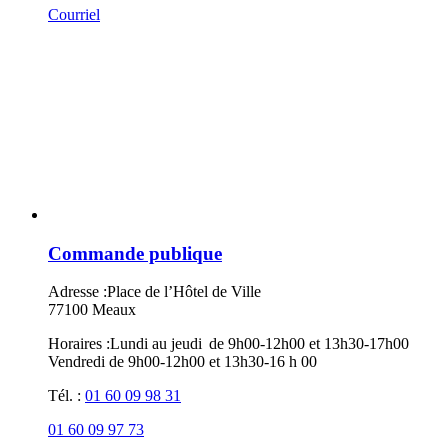
Courriel
Commande publique
Adresse :
Place de l’Hôtel de Ville
77100 Meaux
Horaires :
Lundi au jeudi de 9h00-12h00 et 13h30-17h00
Vendredi de 9h00-12h00 et 13h30-16 h 00
Tél. :
01 60 09 98 31
01 60 09 97 73