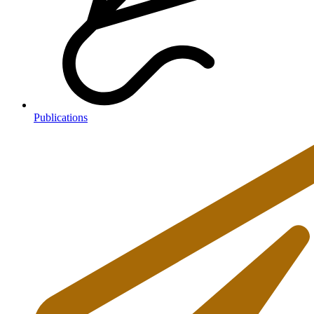
Publications