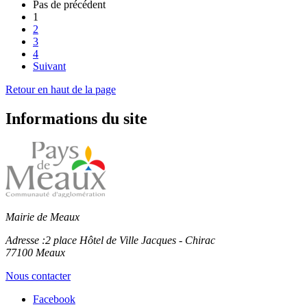
Pas de précédent
1
2
3
4
Suivant
Retour en haut de la page
Informations du site
Mairie de Meaux
Adresse :
2 place Hôtel de Ville Jacques - Chirac
77100 Meaux
Nous contacter
Facebook