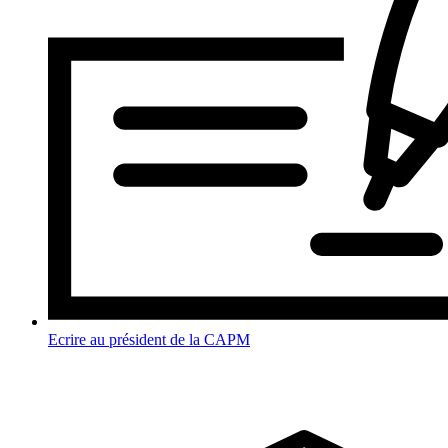
Ecrire au président de la CAPM