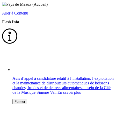
Aller à Contenu
Flash
Info
Avis d’appel à candidature relatif à l’installation, l’exploitation
et la maintenance de distributeurs automatiques de boissons
chaudes, froides et de denrées alimentaires au sein de la Cité
de la Musique Simone Veil
En savoir plus
Fermer