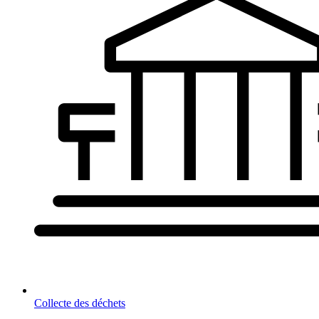
Collecte des déchets