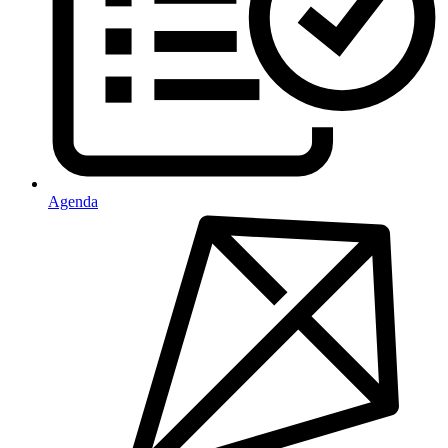
Agenda