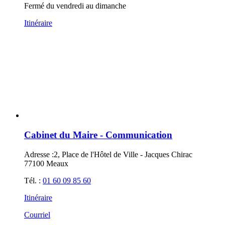
Fermé du vendredi au dimanche
Itinéraire
Cabinet du Maire - Communication
Adresse :
2, Place de l'Hôtel de Ville - Jacques Chirac
77100 Meaux
Tél. :
01 60 09 85 60
Itinéraire
Courriel