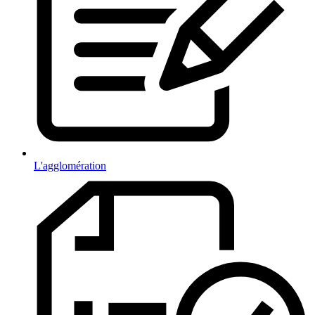
L'agglomération