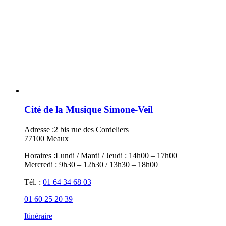
Cité de la Musique Simone-Veil
Adresse :
2 bis rue des Cordeliers
77100 Meaux
Horaires :
Lundi / Mardi / Jeudi : 14h00 – 17h00
Mercredi : 9h30 – 12h30 / 13h30 – 18h00
Tél. :
01 64 34 68 03
01 60 25 20 39
Itinéraire