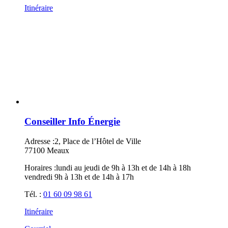
Itinéraire
Conseiller Info Énergie
Adresse :
2, Place de l’Hôtel de Ville
77100 Meaux
Horaires :
lundi au jeudi de 9h à 13h et de 14h à 18h
vendredi 9h à 13h et de 14h à 17h
Tél. :
01 60 09 98 61
Itinéraire